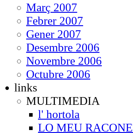
Març 2007
Febrer 2007
Gener 2007
Desembre 2006
Novembre 2006
Octubre 2006
links
MULTIMEDIA
l' hortola
LO MEU RACONE