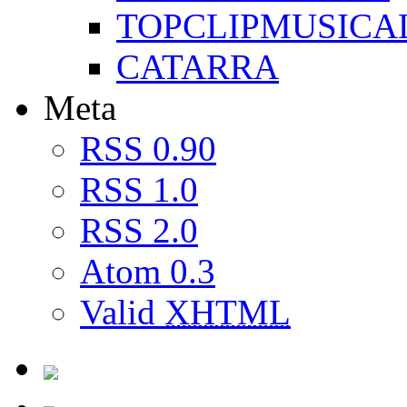
TOPCLIPMUSICA
CATARRA
Meta
RSS 0.90
RSS 1.0
RSS 2.0
Atom 0.3
Valid
XHTML