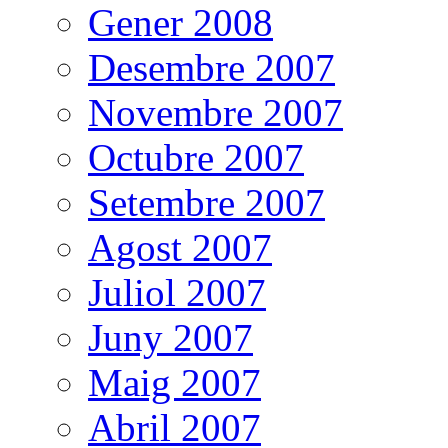
Gener 2008
Desembre 2007
Novembre 2007
Octubre 2007
Setembre 2007
Agost 2007
Juliol 2007
Juny 2007
Maig 2007
Abril 2007