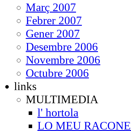
Març 2007
Febrer 2007
Gener 2007
Desembre 2006
Novembre 2006
Octubre 2006
links
MULTIMEDIA
l' hortola
LO MEU RACONE