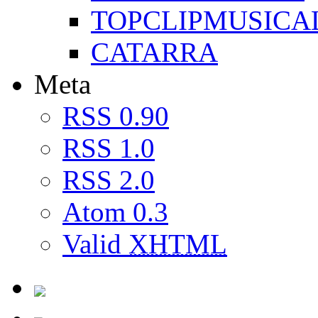
TOPCLIPMUSICA
CATARRA
Meta
RSS 0.90
RSS 1.0
RSS 2.0
Atom 0.3
Valid
XHTML