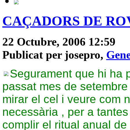
CAÇADORS DE RO
22 Octubre, 2006 12:59
Publicat per josepro,
Gene
Segurament que hi ha 
passat mes de setembre n
mirar el cel i veure com 
necessària , per a tante
complir el ritual anual de