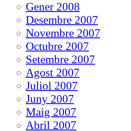
Gener 2008
Desembre 2007
Novembre 2007
Octubre 2007
Setembre 2007
Agost 2007
Juliol 2007
Juny 2007
Maig 2007
Abril 2007