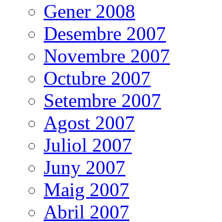
Gener 2008
Desembre 2007
Novembre 2007
Octubre 2007
Setembre 2007
Agost 2007
Juliol 2007
Juny 2007
Maig 2007
Abril 2007