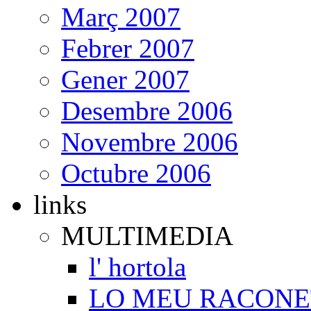
Març 2007
Febrer 2007
Gener 2007
Desembre 2006
Novembre 2006
Octubre 2006
links
MULTIMEDIA
l' hortola
LO MEU RACONE