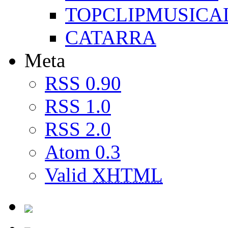
TOPCLIPMUSICA
CATARRA
Meta
RSS 0.90
RSS 1.0
RSS 2.0
Atom 0.3
Valid
XHTML