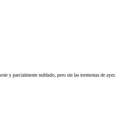
este y parcialmente nublado, pero sin las tormentas de ayer.