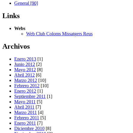
General
[90]
Links
Webs
Web Club Coloms Missatgers Reus
Archivos
Enero 2013
[1]
Junio 2012
[2]
Mayo 2012
[8]
Abril 2012
[6]
Marzo 2012
[10]
Febrero 2012
[10]
Enero 2012
[1]
Septiembre 2011
[1]
Mayo 2011
[5]
Abril 2011
[7]
Marzo 2011
[4]
Febrero 2011
[5]
Enero 2011
[7]
Diciembre 2010
[8]