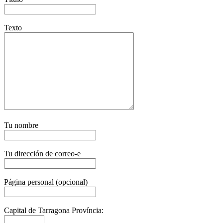
Texto
Tu nombre
Tu dirección de correo-e
Página personal (opcional)
Capital de Tarragona Província: