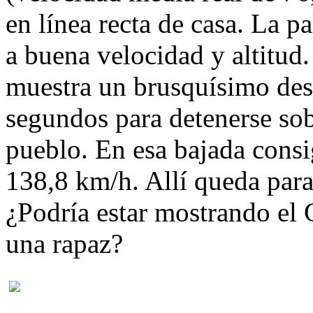
en línea recta de casa. La p
a buena velocidad y altitu
muestra un brusquísimo des
segundos para detenerse sob
pueblo. En esa bajada cons
138,8 km/h. Allí queda parad
¿Podría estar mostrando el
una rapaz?