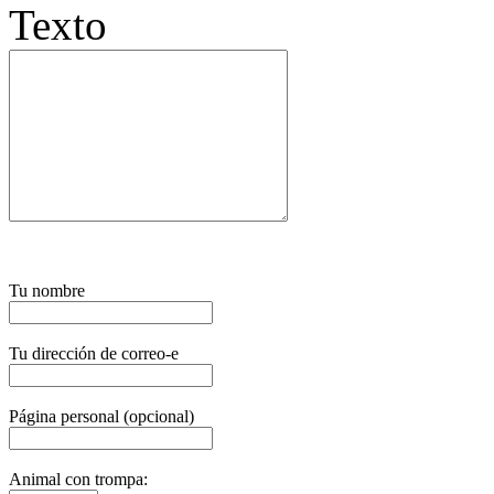
Texto
Tu nombre
Tu dirección de correo-e
Página personal (opcional)
Animal con trompa: