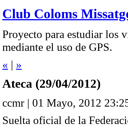
Club Coloms Missatg
Proyecto para estudiar los 
mediante el uso de GPS.
«
|
»
Ateca (29/04/2012)
ccmr | 01 Mayo, 2012 23:2
Suelta oficial de la Federa