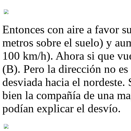
Entonces con aire a favor su
metros sobre el suelo) y au
100 km/h). Ahora si que vue
(B). Pero la dirección no es
desviada hacia el nordeste. 
bien la compañía de una ma
podían explicar el desvío.