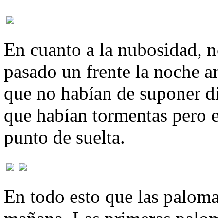
En cuanto a la nubosidad, 
pasado un frente la noche a
que no habían de suponer di
que habían tormentas pero e
punto de suelta.
En todo esto que las palomas