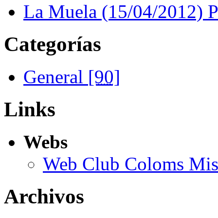
La Muela (15/04/2012) 
Categorías
General
[90]
Links
Webs
Web Club Coloms Miss
Archivos