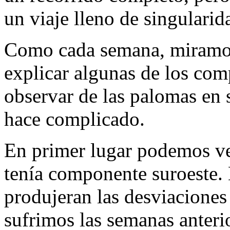
un viaje lleno de singularid
Como cada semana, miramos 
explicar algunas de los co
observar de las palomas en 
hace complicado.
En primer lugar podemos ver
tenía componente suroeste. 
produjeran las desviaciones
sufrimos las semanas anteri