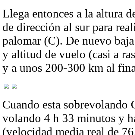
Llega entonces a la altura 
de dirección al sur para rea
palomar (C). De nuevo baja
y altitud de vuelo (casi a r
y a unos 200-300 km al fina
Cuando esta sobrevolando C
volando 4 h 33 minutos y h
(velocidad media real de 76