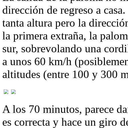
dirección de regreso a casa. 
tanta altura pero la direcci
la primera extraña, la palom
sur, sobrevolando una cordi
a unos 60 km/h (posiblement
altitudes (entre 100 y 300 m
A los 70 minutos, parece da
es correcta y hace un giro 