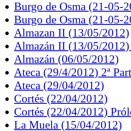
Burgo de Osma (21-05-2
Burgo de Osma (21-05-2
Almazan II (13/05/2012)
Almazán II (13/05/2012)
Almazán (06/05/2012)
Ateca (29/4/2012) 2ª Par
Ateca (29/04/2012)
Cortés (22/04/2012)
Cortés (22/04/2012) Pró
La Muela (15/04/2012)