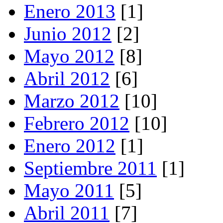
Enero 2013
[1]
Junio 2012
[2]
Mayo 2012
[8]
Abril 2012
[6]
Marzo 2012
[10]
Febrero 2012
[10]
Enero 2012
[1]
Septiembre 2011
[1]
Mayo 2011
[5]
Abril 2011
[7]