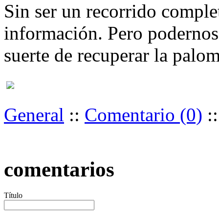
Sin ser un recorrido compl
información. Pero podernos 
suerte de recuperar la palom
General
::
Comentario (0)
:
comentarios
Título