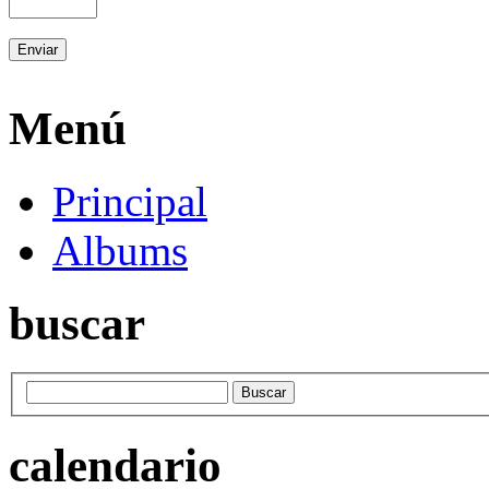
Menú
Principal
Albums
buscar
calendario