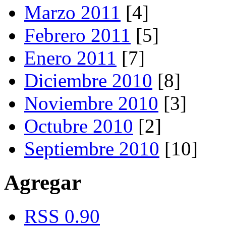
Marzo 2011
[4]
Febrero 2011
[5]
Enero 2011
[7]
Diciembre 2010
[8]
Noviembre 2010
[3]
Octubre 2010
[2]
Septiembre 2010
[10]
Agregar
RSS 0.90