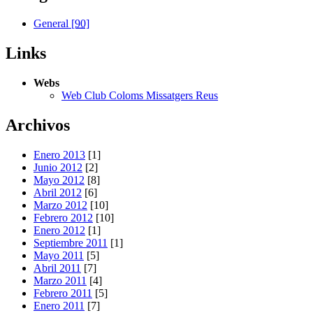
General
[90]
Links
Webs
Web Club Coloms Missatgers Reus
Archivos
Enero 2013
[1]
Junio 2012
[2]
Mayo 2012
[8]
Abril 2012
[6]
Marzo 2012
[10]
Febrero 2012
[10]
Enero 2012
[1]
Septiembre 2011
[1]
Mayo 2011
[5]
Abril 2011
[7]
Marzo 2011
[4]
Febrero 2011
[5]
Enero 2011
[7]