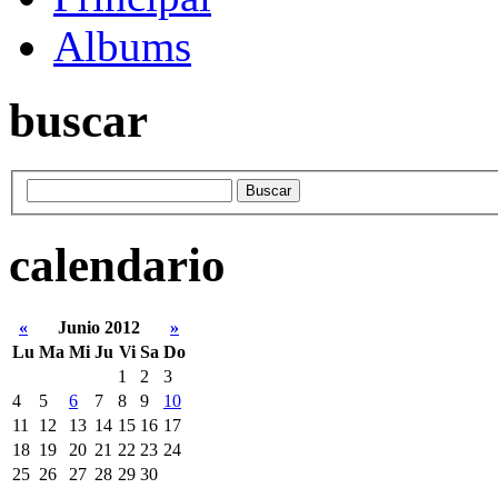
Albums
buscar
calendario
«
Junio 2012
»
Lu
Ma
Mi
Ju
Vi
Sa
Do
1
2
3
4
5
6
7
8
9
10
11
12
13
14
15
16
17
18
19
20
21
22
23
24
25
26
27
28
29
30