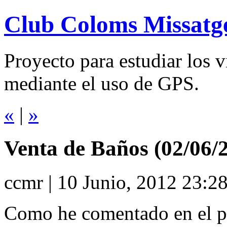
Club Coloms Missatg
Proyecto para estudiar los 
mediante el uso de GPS.
«
|
»
Venta de Baños (02/06/
ccmr | 10 Junio, 2012 23:2
Como he comentado en el pr