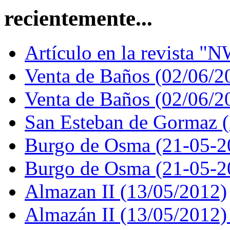
recientemente...
Artículo en la revista "N
Venta de Baños (02/06/2
Venta de Baños (02/06/2
San Esteban de Gormaz 
Burgo de Osma (21-05-2
Burgo de Osma (21-05-2
Almazan II (13/05/2012)
Almazán II (13/05/2012)