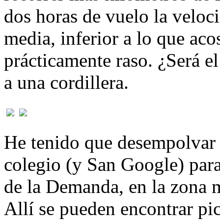
dos horas de vuelo la veloc
media, inferior a lo que ac
prácticamente raso. ¿Será el
a una cordillera.
He tenido que desempolvar l
colegio (y San Google) para 
de la Demanda, en la zona m
Allí se pueden encontrar pi