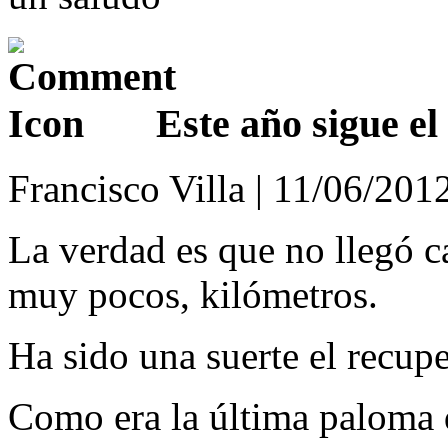
Este año sigue el
Francisco Villa | 11/06/201
La verdad es que no llegó c
muy pocos, kilómetros.
Ha sido una suerte el recupe
Como era la última paloma 