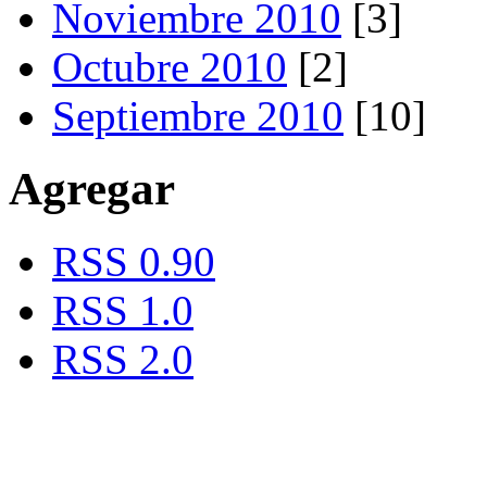
Noviembre 2010
[3]
Octubre 2010
[2]
Septiembre 2010
[10]
Agregar
RSS 0.90
RSS 1.0
RSS 2.0