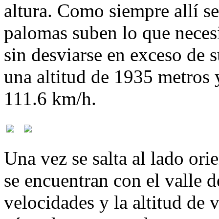
altura. Como siempre allí se
palomas suben lo que necesi
sin desviarse en exceso de 
una altitud de 1935 metros 
111.6 km/h.
Una vez se salta al lado orie
se encuentran con el valle d
velocidades y la altitud de 