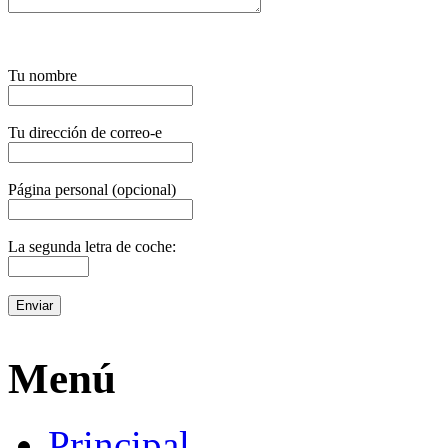
Tu nombre
Tu dirección de correo-e
Página personal (opcional)
La segunda letra de coche:
Menú
Principal