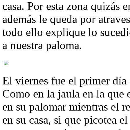
casa. Por esta zona quizás 
además le queda por atraves
todo ello explique lo suced
a nuestra paloma.
El viernes fue el primer dí
Como en la jaula en la que 
en su palomar mientras el r
en su casa, si que picotea e