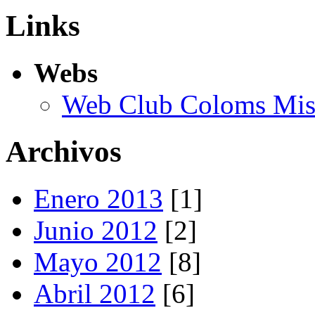
Links
Webs
Web Club Coloms Miss
Archivos
Enero 2013
[1]
Junio 2012
[2]
Mayo 2012
[8]
Abril 2012
[6]