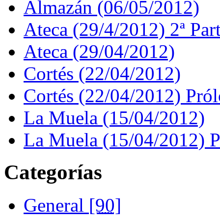
Almazán (06/05/2012)
Ateca (29/4/2012) 2ª Par
Ateca (29/04/2012)
Cortés (22/04/2012)
Cortés (22/04/2012) Pró
La Muela (15/04/2012)
La Muela (15/04/2012) 
Categorías
General
[90]