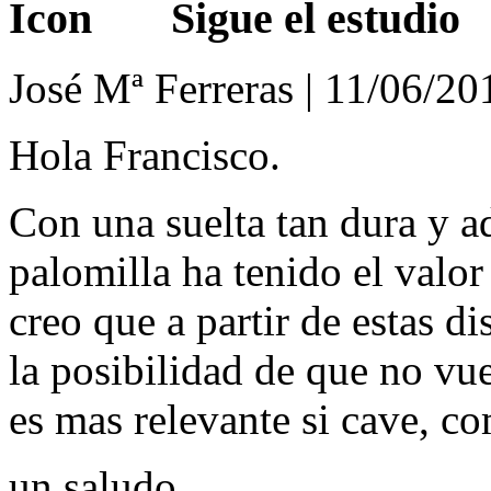
Sigue el estudio
José Mª Ferreras | 11/06/20
Hola Francisco.
Con una suelta tan dura y a
palomilla ha tenido el valor 
creo que a partir de estas d
la posibilidad de que no vu
es mas relevante si cave, co
un saludo