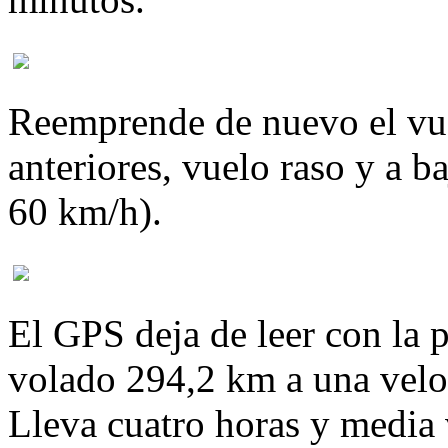
Reemprende de nuevo el vue
anteriores, vuelo raso y a b
60 km/h).
El GPS deja de leer con la 
volado 294,2 km a una velo
Lleva cuatro horas y media