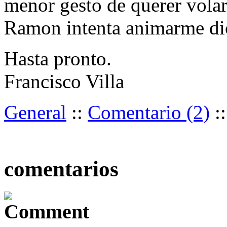
menor gesto de querer volar
Ramon intenta animarme dic
Hasta pronto.
Francisco Villa
General
::
Comentario (2)
:
comentarios