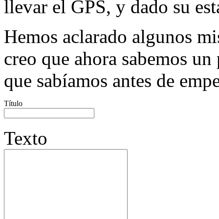
llevar el GPS, y dado su es
Hemos aclarado algunos mis
creo que ahora sabemos un 
que sabíamos antes de empe
Título
Texto