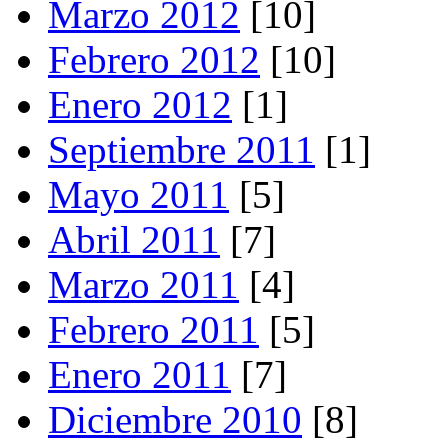
Marzo 2012
[10]
Febrero 2012
[10]
Enero 2012
[1]
Septiembre 2011
[1]
Mayo 2011
[5]
Abril 2011
[7]
Marzo 2011
[4]
Febrero 2011
[5]
Enero 2011
[7]
Diciembre 2010
[8]