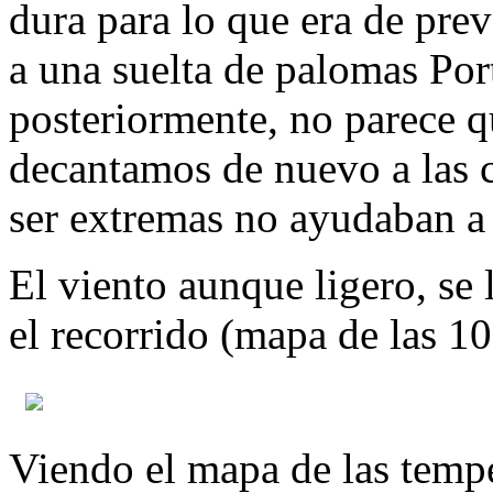
dura para lo que era de prev
a una suelta de palomas Por
posteriormente, no parece q
decantamos de nuevo a las c
ser extremas no ayudaban a
El viento aunque ligero, se 
el recorrido (mapa de las 10
Viendo el mapa de las temp