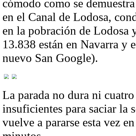
cómodo como se demuestra l
en el Canal de Lodosa, con
en la pobración de Lodosa y
13.838 están en Navarra y e
nuevo San Google).
La parada no dura ni cuatr
insuficientes para saciar la
vuelve a pararse esta vez en
minutos.