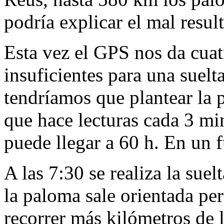
podría explicar el mal resul
Esta vez el GPS nos da cuat
insuficientes para una suelt
tendríamos que plantear la 
que hace lecturas cada 3 min
puede llegar a 60 h. En un f
A las 7:30 se realiza la sue
la paloma sale orientada per
recorrer más kilómetros de 