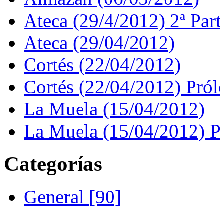
Ateca (29/4/2012) 2ª Par
Ateca (29/04/2012)
Cortés (22/04/2012)
Cortés (22/04/2012) Pró
La Muela (15/04/2012)
La Muela (15/04/2012) 
Categorías
General
[90]