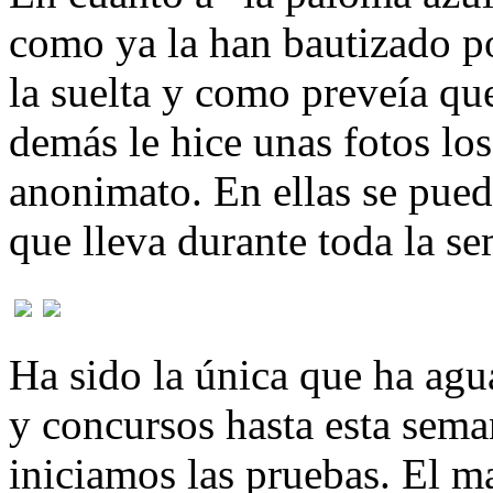
como ya la han bautizado po
la suelta y como preveía que
demás le hice unas fotos los 
anonimato. En ellas se pued
que lleva durante toda la s
Ha sido la única que ha agu
y concursos hasta esta sema
iniciamos las pruebas. El m