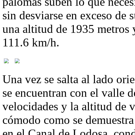
palomas suben lo que necesi
sin desviarse en exceso de 
una altitud de 1935 metros 
111.6 km/h.
Una vez se salta al lado orie
se encuentran con el valle d
velocidades y la altitud de 
cómodo como se demuestra l
en el Canal de Lodosa, con