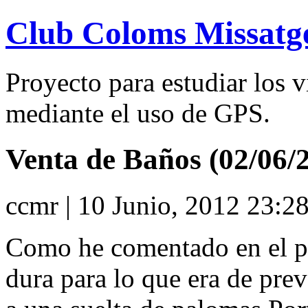
Club Coloms Missatg
Proyecto para estudiar los 
mediante el uso de GPS.
Venta de Baños (02/06/
ccmr | 10 Junio, 2012 23:2
Como he comentado en el pr
dura para lo que era de prev