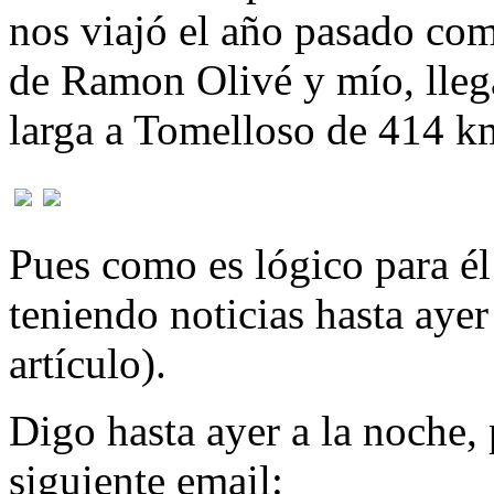
nos viajó el año pasado com
de Ramon Olivé y mío, llega
larga a Tomelloso de 414 k
Pues como es lógico para él 
teniendo noticias hasta ayer 
artículo).
Digo hasta ayer a la noche,
siguiente email: