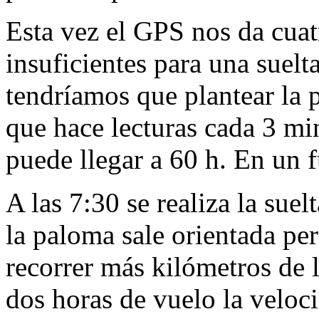
Esta vez el GPS nos da cuat
insuficientes para una suelt
tendríamos que plantear la 
que hace lecturas cada 3 min
puede llegar a 60 h. En un f
A las 7:30 se realiza la sue
la paloma sale orientada per
recorrer más kilómetros de 
dos horas de vuelo la veloc