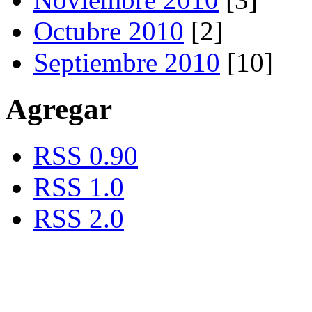
Octubre 2010
[2]
Septiembre 2010
[10]
Agregar
RSS 0.90
RSS 1.0
RSS 2.0