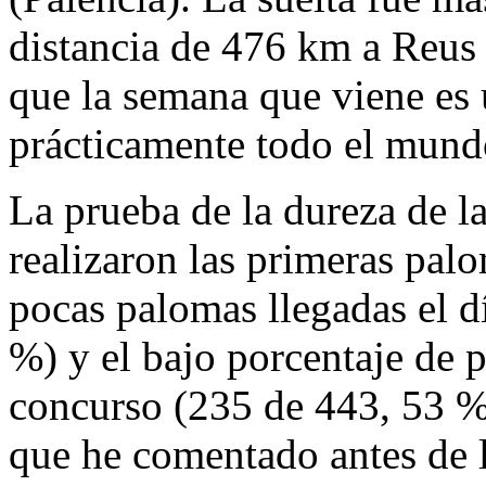
distancia de 476 km a Reus
que la semana que viene es 
prácticamente todo el mundo
La prueba de la dureza de la
realizaron las primeras pal
pocas palomas llegadas el dí
%) y el bajo porcentaje de p
concurso (235 de 443, 53 %
que he comentado antes de l