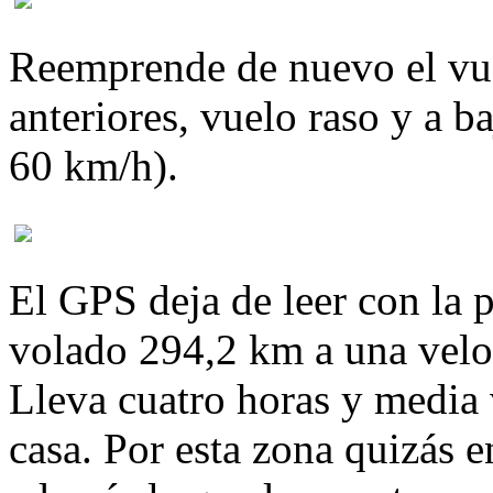
Reemprende de nuevo el vue
anteriores, vuelo raso y a b
60 km/h).
El GPS deja de leer con la 
volado 294,2 km a una velo
Lleva cuatro horas y media
casa. Por esta zona quizás 