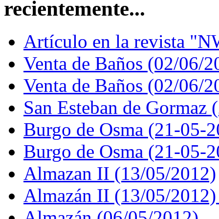
recientemente...
Artículo en la revista "N
Venta de Baños (02/06/2
Venta de Baños (02/06/2
San Esteban de Gormaz 
Burgo de Osma (21-05-2
Burgo de Osma (21-05-2
Almazan II (13/05/2012)
Almazán II (13/05/2012)
Almazán (06/05/2012)