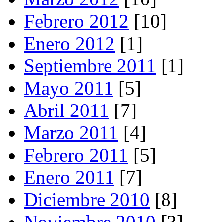
Febrero 2012
[10]
Enero 2012
[1]
Septiembre 2011
[1]
Mayo 2011
[5]
Abril 2011
[7]
Marzo 2011
[4]
Febrero 2011
[5]
Enero 2011
[7]
Diciembre 2010
[8]
Noviembre 2010
[3]