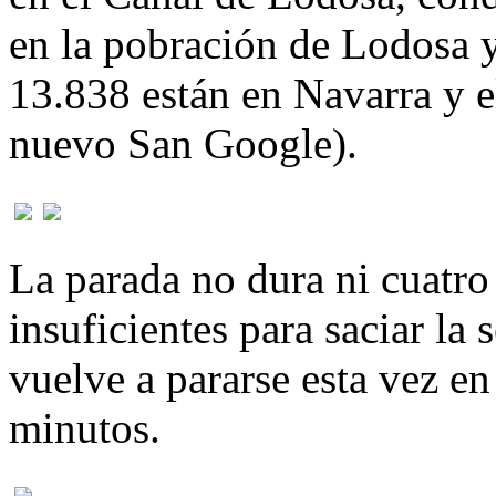
en la pobración de Lodosa y
13.838 están en Navarra y e
nuevo San Google).
La parada no dura ni cuatr
insuficientes para saciar la
vuelve a pararse esta vez en
minutos.