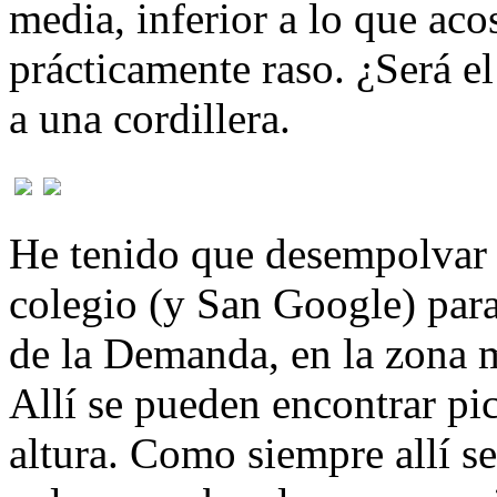
media, inferior a lo que ac
prácticamente raso. ¿Será el
a una cordillera.
He tenido que desempolvar l
colegio (y San Google) para 
de la Demanda, en la zona m
Allí se pueden encontrar pi
altura. Como siempre allí se