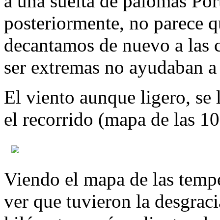
a una suelta de palomas Por
posteriormente, no parece q
decantamos de nuevo a las c
ser extremas no ayudaban a
El viento aunque ligero, se 
el recorrido (mapa de las 10
Viendo el mapa de las temp
ver que tuvieron la desgraci