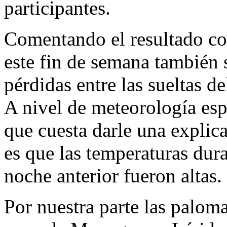
participantes.
Comentando el resultado co
este fin de semana también
pérdidas entre las sueltas d
A nivel de meteorología esp
que cuesta darle una explic
es que las temperaturas dura
noche anterior fueron altas.
Por nuestra parte las paloma