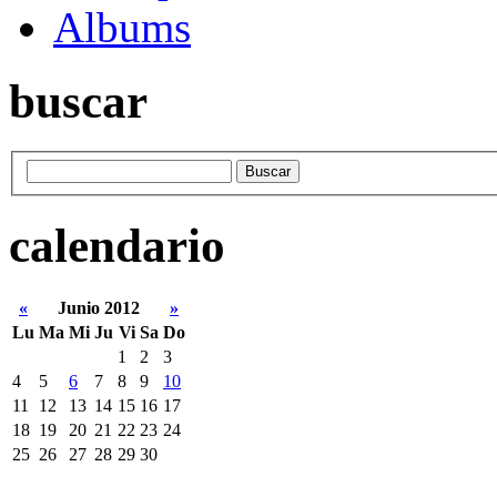
Albums
buscar
calendario
«
Junio 2012
»
Lu
Ma
Mi
Ju
Vi
Sa
Do
1
2
3
4
5
6
7
8
9
10
11
12
13
14
15
16
17
18
19
20
21
22
23
24
25
26
27
28
29
30