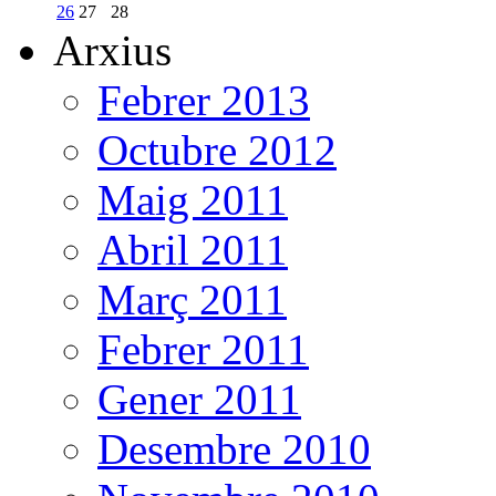
26
27
28
Arxius
Febrer 2013
Octubre 2012
Maig 2011
Abril 2011
Març 2011
Febrer 2011
Gener 2011
Desembre 2010