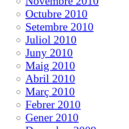
Novembre 2010
Octubre 2010
Setembre 2010
Juliol 2010
Juny 2010
Maig 2010
Abril 2010
Març 2010
Febrer 2010
Gener 2010