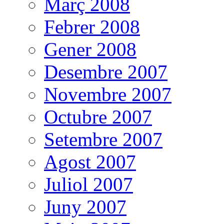
Març 2008
Febrer 2008
Gener 2008
Desembre 2007
Novembre 2007
Octubre 2007
Setembre 2007
Agost 2007
Juliol 2007
Juny 2007