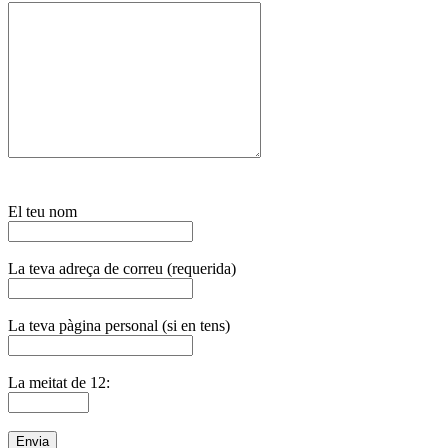
El teu nom
La teva adreça de correu (requerida)
La teva pàgina personal (si en tens)
La meitat de 12: