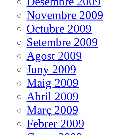
Desembre 2009
Novembre 2009
Octubre 2009
Setembre 2009
Agost 2009
Juny 2009
Maig 2009
Abril 2009
Març 2009
Febrer 2009