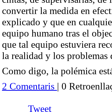
convertir la medida en efec
explicado y que en cualquie
equipo humano tras el objec
que tal equipo estuviera rec
la realidad y los problemas 
Como digo, la polémica está
2 Comentaris
| 0 Retroenll
Tweet