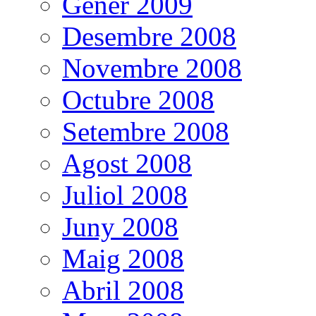
Gener 2009
Desembre 2008
Novembre 2008
Octubre 2008
Setembre 2008
Agost 2008
Juliol 2008
Juny 2008
Maig 2008
Abril 2008