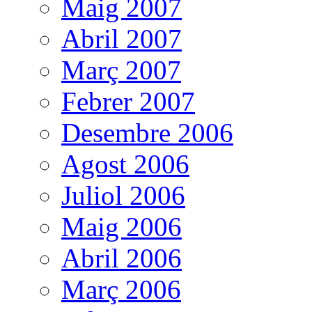
Maig 2007
Abril 2007
Març 2007
Febrer 2007
Desembre 2006
Agost 2006
Juliol 2006
Maig 2006
Abril 2006
Març 2006