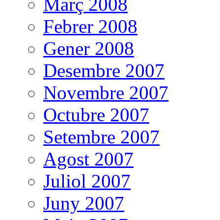
Març 2008
Febrer 2008
Gener 2008
Desembre 2007
Novembre 2007
Octubre 2007
Setembre 2007
Agost 2007
Juliol 2007
Juny 2007