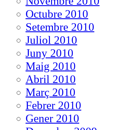
Novembre 2010
Octubre 2010
Setembre 2010
Juliol 2010
Juny 2010
Maig 2010
Abril 2010
Març 2010
Febrer 2010
Gener 2010