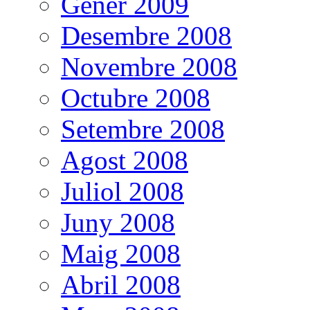
Gener 2009
Desembre 2008
Novembre 2008
Octubre 2008
Setembre 2008
Agost 2008
Juliol 2008
Juny 2008
Maig 2008
Abril 2008