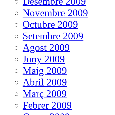
Desembre 2009
Novembre 2009
Octubre 2009
Setembre 2009
Agost 2009
Juny 2009
Maig 2009
Abril 2009
Març 2009
Febrer 2009