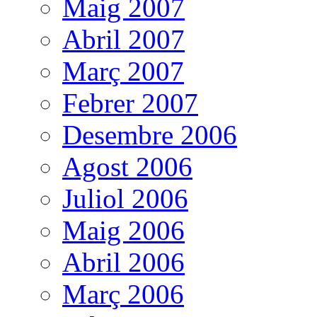
Maig 2007
Abril 2007
Març 2007
Febrer 2007
Desembre 2006
Agost 2006
Juliol 2006
Maig 2006
Abril 2006
Març 2006