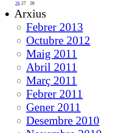
26
27
28
Arxius
Febrer 2013
Octubre 2012
Maig 2011
Abril 2011
Març 2011
Febrer 2011
Gener 2011
Desembre 2010