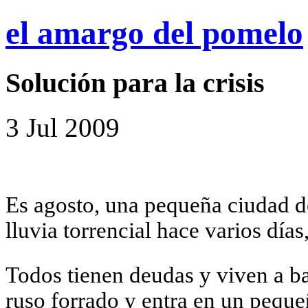
el amargo del pomelo
Solución para la crisis
3 Jul 2009
Es agosto, una pequeña ciudad d
lluvia torrencial hace varios días
Todos tienen deudas y viven a bas
ruso forrado y entra en un peque