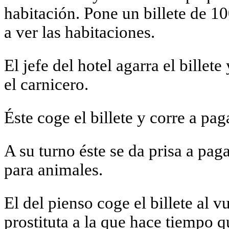
habitación. Pone un billete de 10
a ver las habitaciones.
El jefe del hotel agarra el billet
el carnicero.
Éste coge el billete y corre a pa
A su turno éste se da prisa a pag
para animales.
El del pienso coge el billete al v
prostituta a la que hace tiempo q