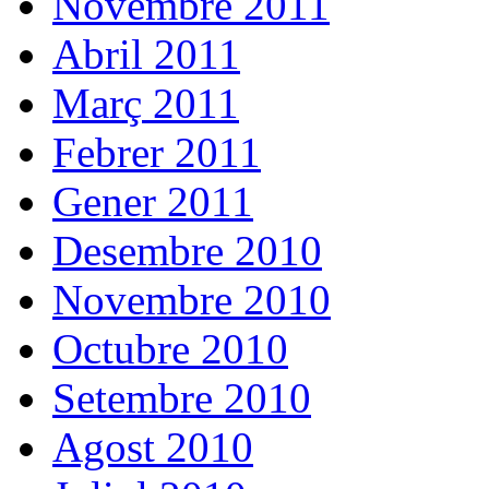
Novembre 2011
Abril 2011
Març 2011
Febrer 2011
Gener 2011
Desembre 2010
Novembre 2010
Octubre 2010
Setembre 2010
Agost 2010