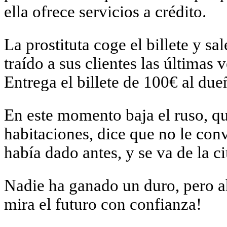
ella ofrece servicios a crédito.
La prostituta coge el billete y s
traído a sus clientes las últimas
Entrega el billete de 100€ al due
En este momento baja el ruso, qu
habitaciones, dice que no le con
había dado antes, y se va de la c
Nadie ha ganado un duro, pero ah
mira el futuro con confianza!