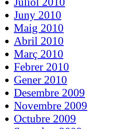
Juliol 2010
Juny 2010
Maig 2010
Abril 2010
Març 2010
Febrer 2010
Gener 2010
Desembre 2009
Novembre 2009
Octubre 2009