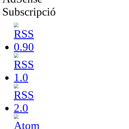
Subscripció