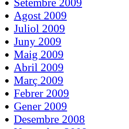
Setembre 2009
Agost 2009
Juliol 2009
Juny 2009
Maig 2009
Abril 2009
Març 2009
Febrer 2009
Gener 2009
Desembre 2008