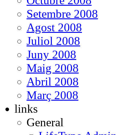
Octubre 2008
Setembre 2008
Agost 2008
Juliol 2008
Juny 2008
Maig 2008
Abril 2008
Març 2008
links
General