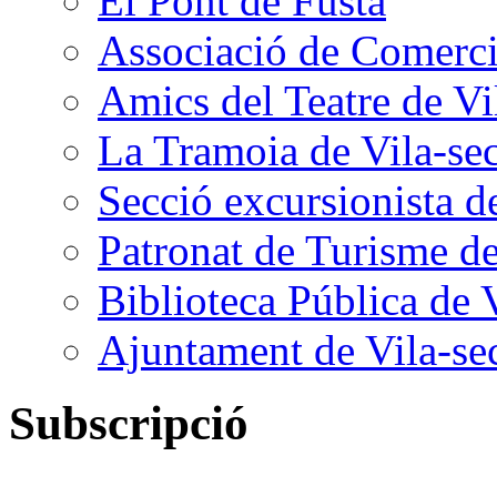
El Pont de Fusta
Associació de Comercia
Amics del Teatre de Vi
La Tramoia de Vila-se
Secció excursionista d
Patronat de Turisme de
Biblioteca Pública de 
Ajuntament de Vila-se
Subscripció