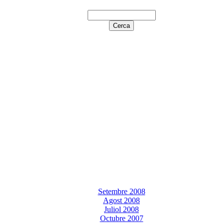
Setembre 2008
Agost 2008
Juliol 2008
Octubre 2007