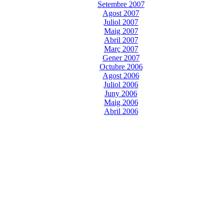
Setembre 2007
Agost 2007
Juliol 2007
Maig 2007
Abril 2007
Març 2007
Gener 2007
Octubre 2006
Agost 2006
Juliol 2006
Juny 2006
Maig 2006
Abril 2006