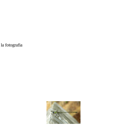
la fotografia