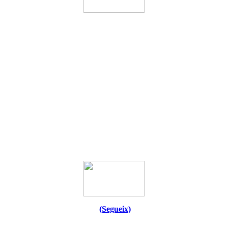
(Segueix)