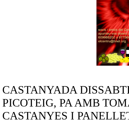
CASTANYADA DISSABTE 
PICOTEIG, PA AMB TOM
CASTANYES I PANELLE