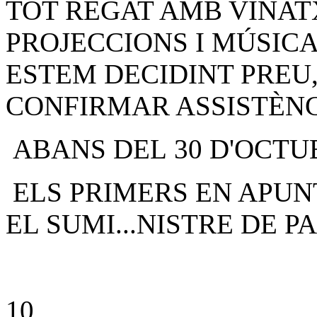
TOT REGAT AMB VINAT
PROJECCIONS I MÚSICA
ESTEM DECIDINT PREU, 
CONFIRMAR ASSISTÈNC
ABANS DEL 30 D'OCTU
ELS PRIMERS EN APUN
EL SUMI
...
NISTRE DE PA
10