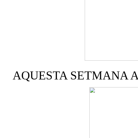
AQUESTA SETMANA AR