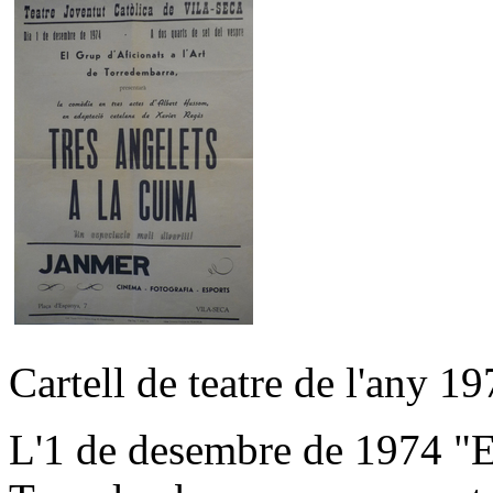
Cartell de teatre de l'any 1
L'1 de desembre de 1974 "El