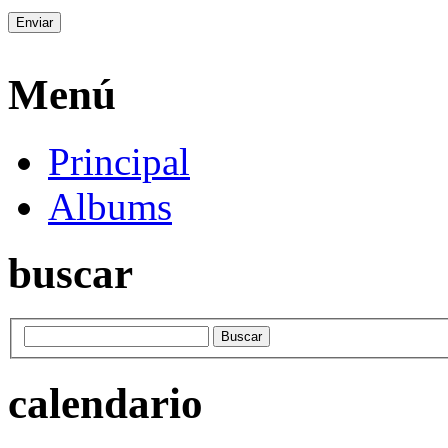
Menú
Principal
Albums
buscar
calendario