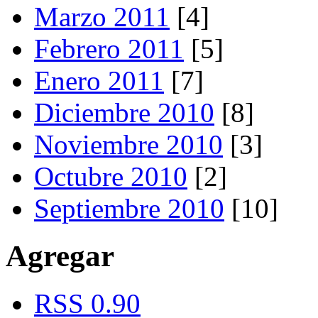
Marzo 2011
[4]
Febrero 2011
[5]
Enero 2011
[7]
Diciembre 2010
[8]
Noviembre 2010
[3]
Octubre 2010
[2]
Septiembre 2010
[10]
Agregar
RSS 0.90