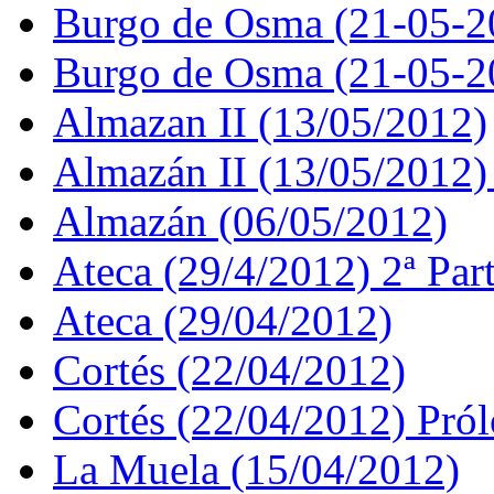
Burgo de Osma (21-05-2
Burgo de Osma (21-05-2
Almazan II (13/05/2012)
Almazán II (13/05/2012)
Almazán (06/05/2012)
Ateca (29/4/2012) 2ª Par
Ateca (29/04/2012)
Cortés (22/04/2012)
Cortés (22/04/2012) Pró
La Muela (15/04/2012)