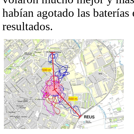
habían agotado las baterías 
resultados.