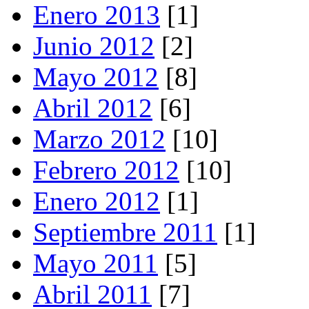
Enero 2013
[1]
Junio 2012
[2]
Mayo 2012
[8]
Abril 2012
[6]
Marzo 2012
[10]
Febrero 2012
[10]
Enero 2012
[1]
Septiembre 2011
[1]
Mayo 2011
[5]
Abril 2011
[7]