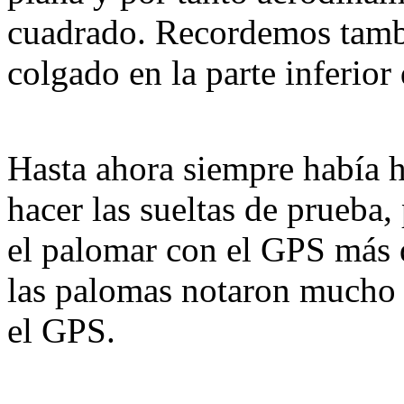
cuadrado. Recordemos tamb
colgado en la parte inferior
Hasta ahora siempre había h
hacer las sueltas de prueba,
el palomar con el GPS más 
las palomas notaron mucho l
el GPS.