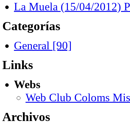
La Muela (15/04/2012) 
Categorías
General
[90]
Links
Webs
Web Club Coloms Miss
Archivos