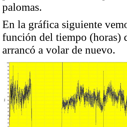
palomas.
En la gráfica siguiente vem
función del tiempo (horas) 
arrancó a volar de nuevo.