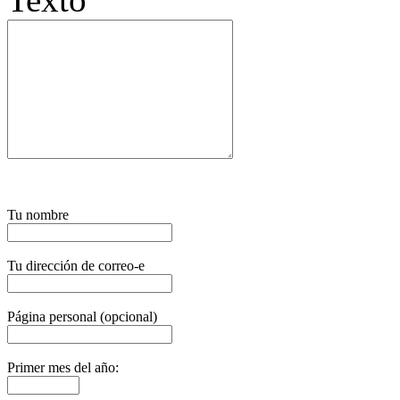
Tu nombre
Tu dirección de correo-e
Página personal (opcional)
Primer mes del año: