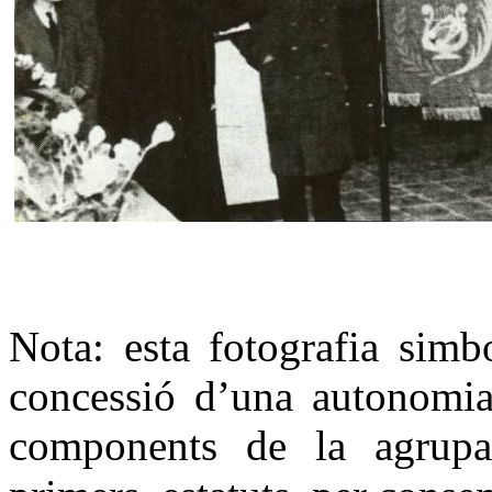
Nota: esta fotografia simb
concessió d’una autonomi
components de la agrupa