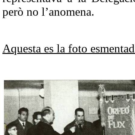
però no l’anomena.
Aquesta es la foto esmentad