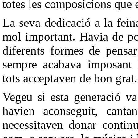
totes les composicions que e
La seva dedicació a la fein
mol important. Havia de po
diferents formes de pensa
sempre acabava imposant l
tots acceptaven de bon grat.
Vegeu si esta generació v
havien aconseguit, cantan
necessitaven donar continu