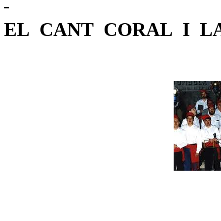
EL
CANT
CORAL
I
L