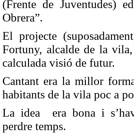
(Frente de Juventudes) edi
Obrera”.
El projecte (suposadament
Fortuny, alcalde de la vila
calculada visió de futur.
Cantant era la millor forma
habitants de la vila poc a po
La idea
era bona i s’hav
perdre temps.