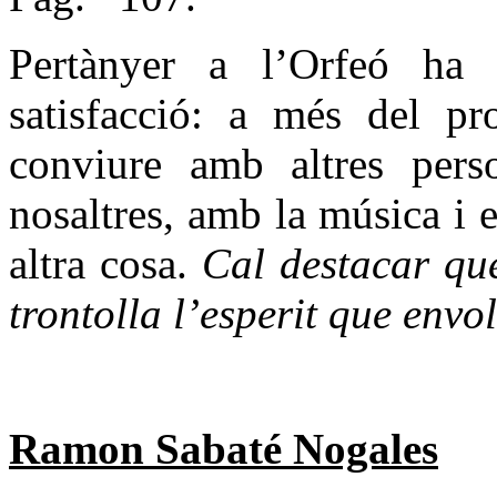
Pertànyer a l’Orfeó ha
satisfacció: a més del pr
conviure amb altres pers
nosaltres, amb la música i 
altra cosa.
Cal destacar que
trontolla l’esperit que envol
Ramon Sabaté Nogales