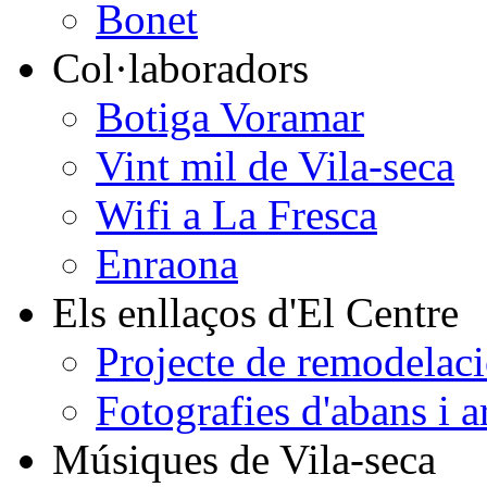
Bonet
Col·laboradors
Botiga Voramar
Vint mil de Vila-seca
Wifi a La Fresca
Enraona
Els enllaços d'El Centre
Projecte de remodelaci
Fotografies d'abans i a
Músiques de Vila-seca