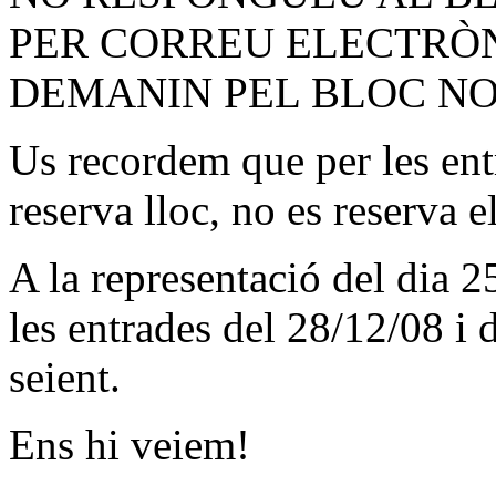
PER CORREU ELECTRÒN
DEMANIN PEL BLOC NO
Us recordem que per les ent
reserva lloc, no es reserva el
A la representació del dia 2
les entrades del 28/12/08 i d
seient.
Ens hi veiem!