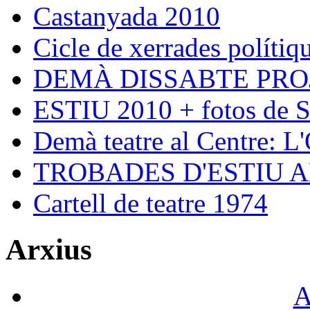
Castanyada 2010
Cicle de xerrades polítiqu
DEMÀ DISSABTE PRO
ESTIU 2010 + fotos de S
Demà teatre al Centre: L
TROBADES D'ESTIU 
Cartell de teatre 1974
Arxius
A