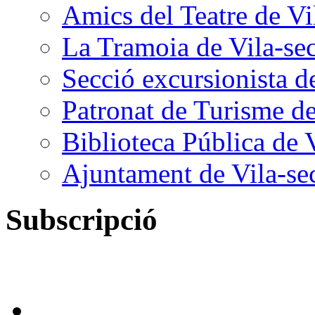
Amics del Teatre de Vi
La Tramoia de Vila-se
Secció excursionista d
Patronat de Turisme de
Biblioteca Pública de 
Ajuntament de Vila-se
Subscripció