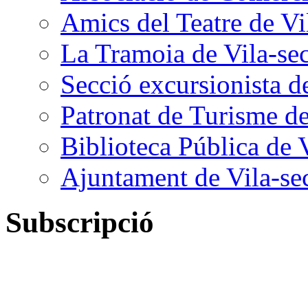
Amics del Teatre de Vi
La Tramoia de Vila-se
Secció excursionista d
Patronat de Turisme de
Biblioteca Pública de 
Ajuntament de Vila-se
Subscripció