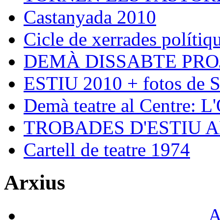
Castanyada 2010
Cicle de xerrades polítiqu
DEMÀ DISSABTE PRO
ESTIU 2010 + fotos de S
Demà teatre al Centre: L
TROBADES D'ESTIU 
Cartell de teatre 1974
Arxius
A