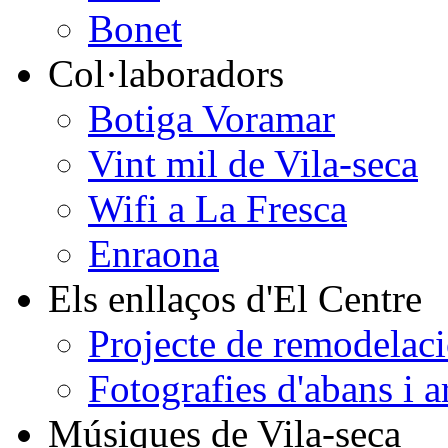
Bonet
Col·laboradors
Botiga Voramar
Vint mil de Vila-seca
Wifi a La Fresca
Enraona
Els enllaços d'El Centre
Projecte de remodelaci
Fotografies d'abans i a
Músiques de Vila-seca