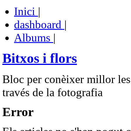
Inici
|
dashboard
|
Albums
|
Bitxos i flors
Bloc per conèixer millor les
través de la fotografia
Error