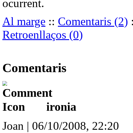
ocurrent.
Al marge
::
Comentaris (2)
Retroenllaços (0)
Comentaris
ironia
Joan | 06/10/2008, 22:20