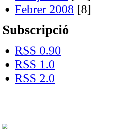
Febrer 2008
[8]
Subscripció
RSS 0.90
RSS 1.0
RSS 2.0