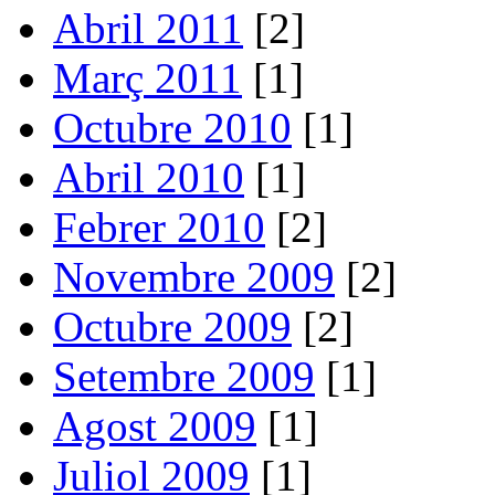
Abril 2011
[2]
Març 2011
[1]
Octubre 2010
[1]
Abril 2010
[1]
Febrer 2010
[2]
Novembre 2009
[2]
Octubre 2009
[2]
Setembre 2009
[1]
Agost 2009
[1]
Juliol 2009
[1]