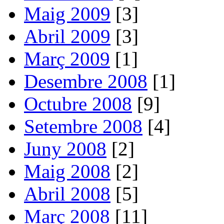
Maig 2009
[3]
Abril 2009
[3]
Març 2009
[1]
Desembre 2008
[1]
Octubre 2008
[9]
Setembre 2008
[4]
Juny 2008
[2]
Maig 2008
[2]
Abril 2008
[5]
Març 2008
[11]