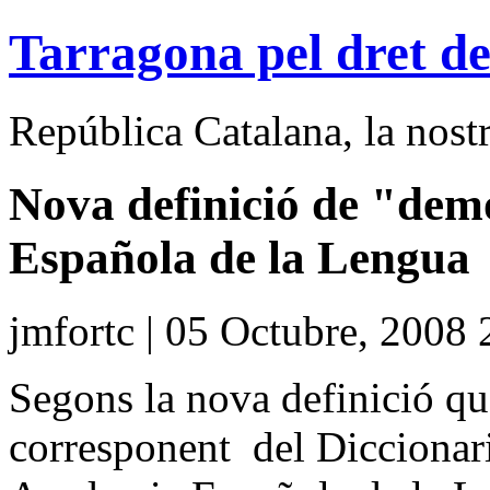
Tarragona pel dret de
República Catalana, la nostra
Nova definició de "dem
Española de la Lengua
jmfortc | 05 Octubre, 2008 
Segons la nova definició que
corresponent del Diccionari