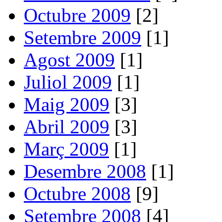
Octubre 2009
[2]
Setembre 2009
[1]
Agost 2009
[1]
Juliol 2009
[1]
Maig 2009
[3]
Abril 2009
[3]
Març 2009
[1]
Desembre 2008
[1]
Octubre 2008
[9]
Setembre 2008
[4]