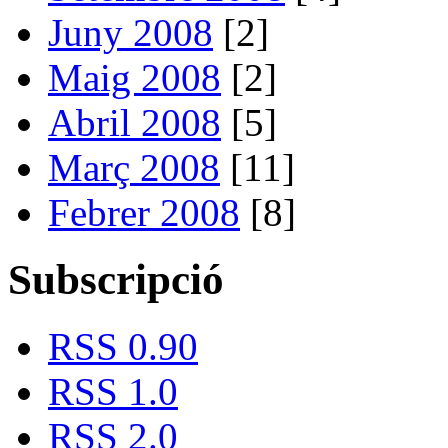
Juny 2008
[2]
Maig 2008
[2]
Abril 2008
[5]
Març 2008
[11]
Febrer 2008
[8]
Subscripció
RSS 0.90
RSS 1.0
RSS 2.0