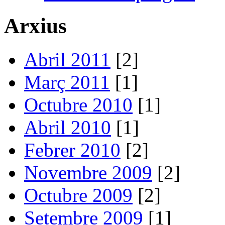
Arxius
Abril 2011
[2]
Març 2011
[1]
Octubre 2010
[1]
Abril 2010
[1]
Febrer 2010
[2]
Novembre 2009
[2]
Octubre 2009
[2]
Setembre 2009
[1]