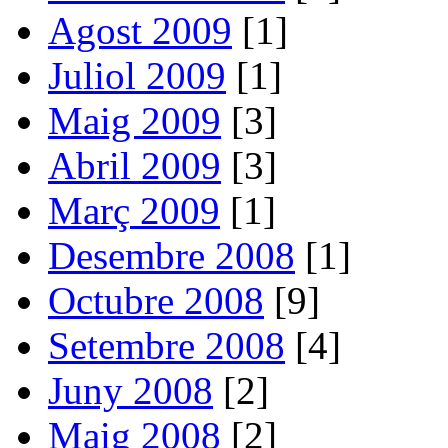
Agost 2009
[1]
Juliol 2009
[1]
Maig 2009
[3]
Abril 2009
[3]
Març 2009
[1]
Desembre 2008
[1]
Octubre 2008
[9]
Setembre 2008
[4]
Juny 2008
[2]
Maig 2008
[2]