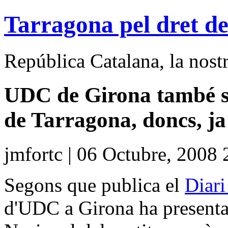
Tarragona pel dret de
República Catalana, la nostra
UDC de Girona també su
de Tarragona, doncs, ja
jmfortc | 06 Octubre, 2008 
Segons que publica el
Diari
d'UDC a Girona ha presenta