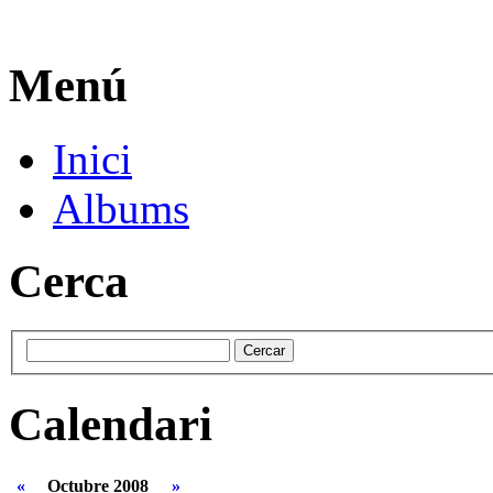
Menú
Inici
Albums
Cerca
Calendari
«
Octubre 2008
»