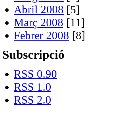
Abril 2008
[5]
Març 2008
[11]
Febrer 2008
[8]
Subscripció
RSS 0.90
RSS 1.0
RSS 2.0