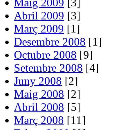
Maig 2009
[3]
Abril 2009
[3]
Març 2009
[1]
Desembre 2008
[1]
Octubre 2008
[9]
Setembre 2008
[4]
Juny 2008
[2]
Maig 2008
[2]
Abril 2008
[5]
Març 2008
[11]