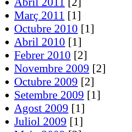
Abril 2011
[2]
Març 2011
[1]
Octubre 2010
[1]
Abril 2010
[1]
Febrer 2010
[2]
Novembre 2009
[2]
Octubre 2009
[2]
Setembre 2009
[1]
Agost 2009
[1]
Juliol 2009
[1]