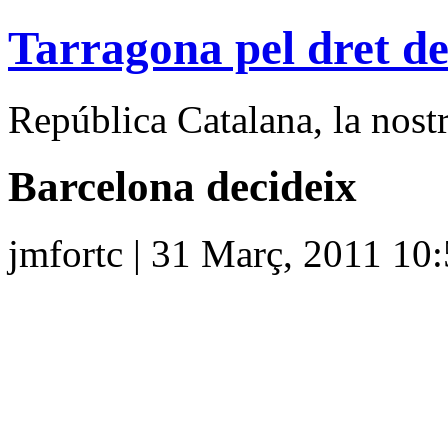
Tarragona pel dret de
República Catalana, la nostra
Barcelona decideix
jmfortc | 31 Març, 2011 10