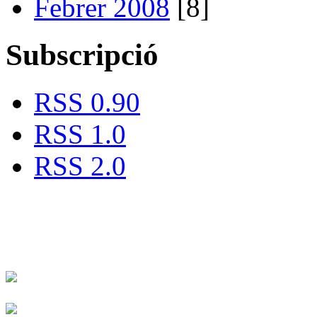
Febrer 2008
[8]
Subscripció
RSS 0.90
RSS 1.0
RSS 2.0