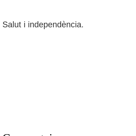
Salut i independència.
Robert Cas