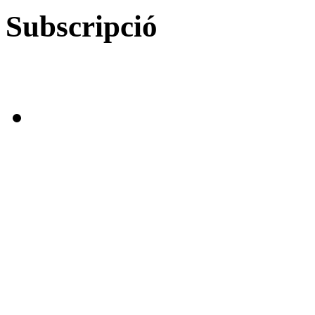
Subscripció