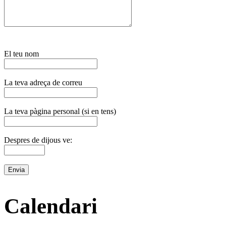
El teu nom
La teva adreça de correu
La teva pàgina personal (si en tens)
Despres de dijous ve:
Calendari