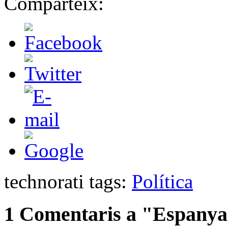
Comparteix:
technorati tags:
Política
1 Comentaris a "Espanya