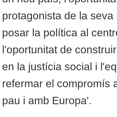
protagonista de la seva h
posar la política al cent
l'oportunitat de construi
en la justícia social i l'e
refermar el compromís 
pau i amb Europa'.