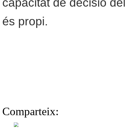
capacitat de decisió del 
és propi.
Comparteix: