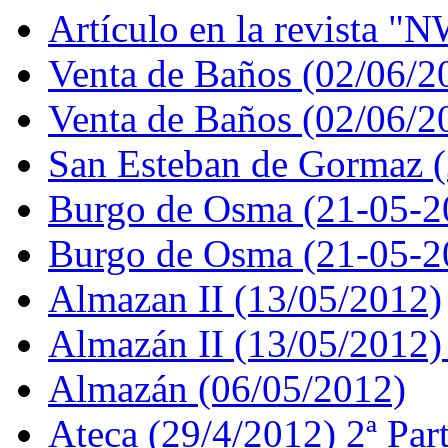
Artículo en la revista "N
Venta de Baños (02/06/2
Venta de Baños (02/06/2
San Esteban de Gormaz 
Burgo de Osma (21-05-2
Burgo de Osma (21-05-2
Almazan II (13/05/2012)
Almazán II (13/05/2012)
Almazán (06/05/2012)
Ateca (29/4/2012) 2ª Par