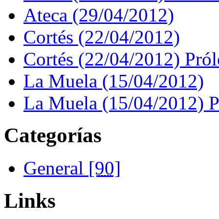
Ateca (29/04/2012)
Cortés (22/04/2012)
Cortés (22/04/2012) Pró
La Muela (15/04/2012)
La Muela (15/04/2012) 
Categorías
General
[90]
Links