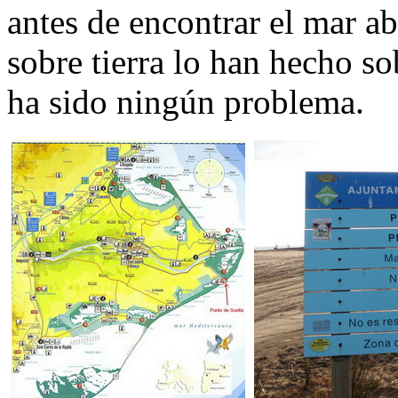
antes de encontrar el mar ab
sobre tierra lo han hecho so
ha sido ningún problema.