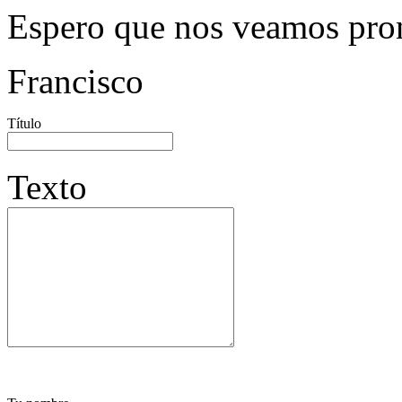
Espero que nos veamos pron
Francisco
Título
Texto