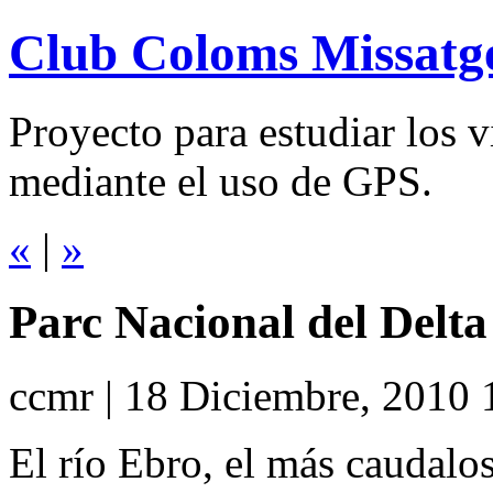
Club Coloms Missatg
Proyecto para estudiar los 
mediante el uso de GPS.
«
|
»
Parc Nacional del Delta 
ccmr | 18 Diciembre, 2010 
El río Ebro, el más caudalos