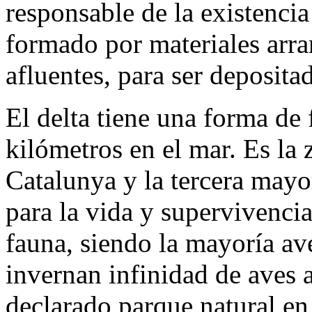
responsable de la existencia 
formado por materiales arra
afluentes, para ser deposita
El delta tiene una forma de
kilómetros
en el mar. Es la
Catalunya y la tercera mayo
para la vida y supervivencia
fauna, siendo la mayoría av
invernan infinidad de aves a
declarado parque natural en