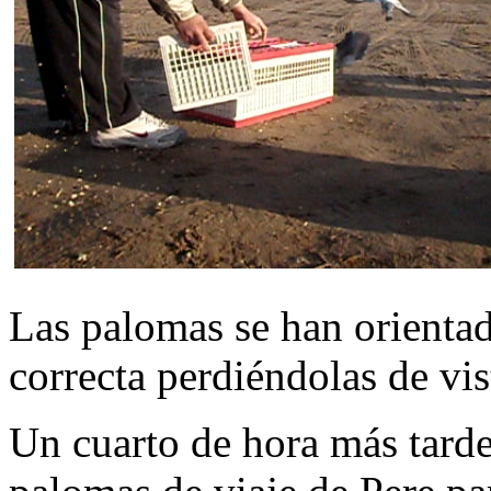
Las palomas se han orienta
correcta perdiéndolas de vi
Un cuarto de hora más tarde