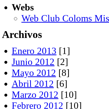
Webs
Web Club Coloms Miss
Archivos
Enero 2013
[1]
Junio 2012
[2]
Mayo 2012
[8]
Abril 2012
[6]
Marzo 2012
[10]
Febrero 2012
[10]