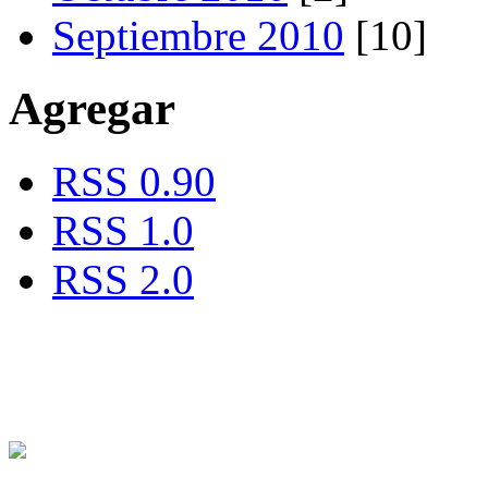
Septiembre 2010
[10]
Agregar
RSS 0.90
RSS 1.0
RSS 2.0