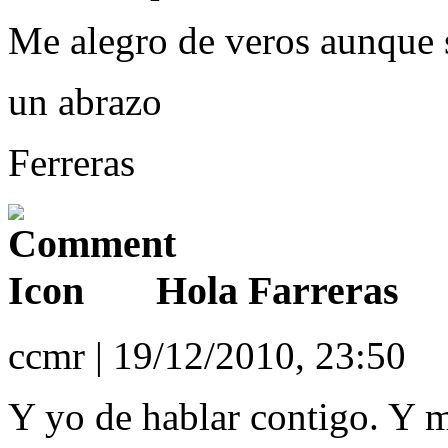
Me alegro de veros aunque 
un abrazo
Ferreras
Hola Farreras
ccmr | 19/12/2010, 23:50
Y yo de hablar contigo. Y m