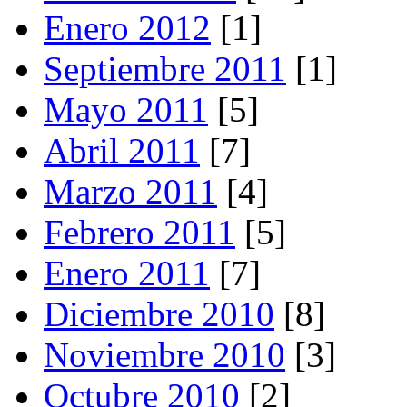
Enero 2012
[1]
Septiembre 2011
[1]
Mayo 2011
[5]
Abril 2011
[7]
Marzo 2011
[4]
Febrero 2011
[5]
Enero 2011
[7]
Diciembre 2010
[8]
Noviembre 2010
[3]
Octubre 2010
[2]