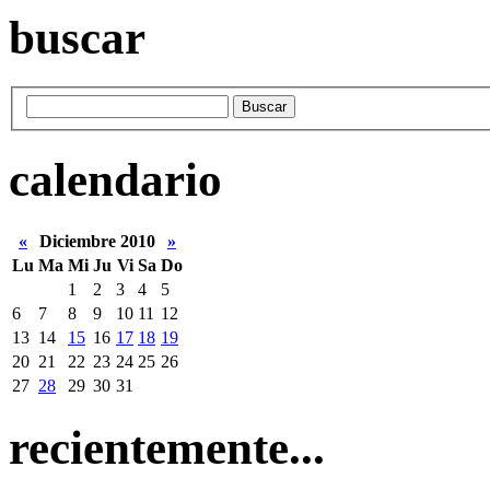
buscar
calendario
«
Diciembre 2010
»
Lu
Ma
Mi
Ju
Vi
Sa
Do
1
2
3
4
5
6
7
8
9
10
11
12
13
14
15
16
17
18
19
20
21
22
23
24
25
26
27
28
29
30
31
recientemente...