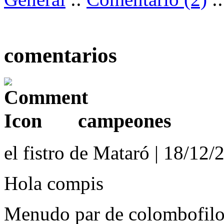
comentarios
campeones
el fistro de Mataró | 18/12/
Hola compis
Menudo par de colombofilos