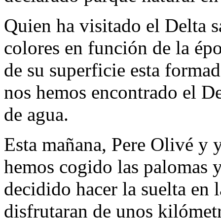
Quien ha visitado el Delta s
colores en función de la ép
de su superficie esta forma
nos hemos encontrado el Del
de agua.
Esta mañana, Pere Olivé y yo
hemos cogido las palomas 
decidido hacer la suelta en 
disfrutaran de unos kilómetr