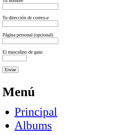
Tu nombre
Tu dirección de correo-e
Página personal (opcional)
El masculino de gata:
Menú
Principal
Albums