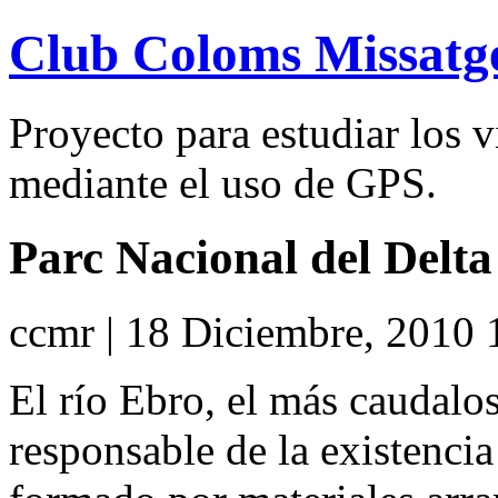
Club Coloms Missatg
Proyecto para estudiar los 
mediante el uso de GPS.
Parc Nacional del Delta 
ccmr | 18 Diciembre, 2010 
El río Ebro, el más caudalos
responsable de la existencia 