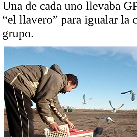
Una de cada uno llevaba GPS
“el llavero” para igualar la
grupo.