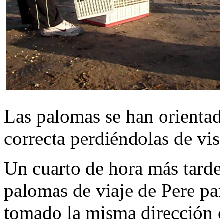
Las palomas se han orienta
correcta perdiéndolas de vi
Un cuarto de hora más tarde
palomas de viaje de Pere pa
tomado la misma dirección 