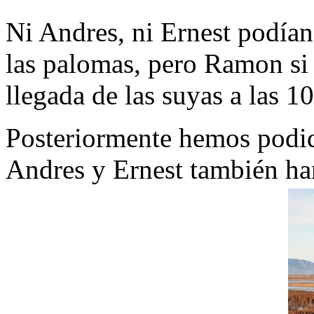
Ni Andres, ni Ernest podían
las palomas, pero Ramon si
llegada de las suyas a las 1
Posteriormente hemos podid
Andres y Ernest también ha