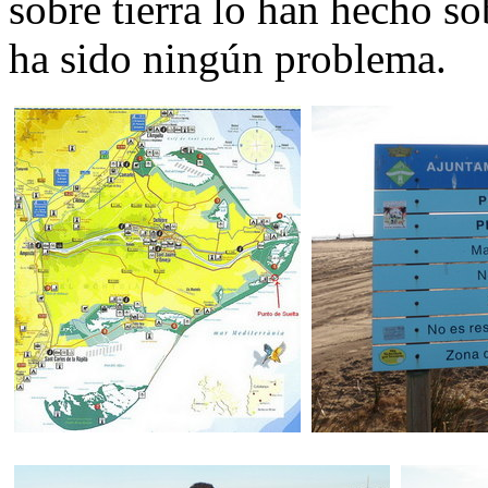
sobre tierra lo han hecho so
ha sido ningún problema.