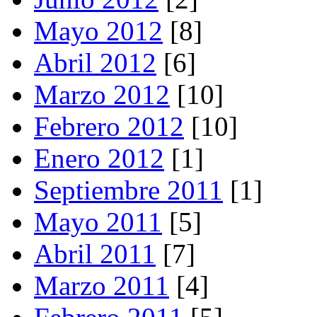
Mayo 2012
[8]
Abril 2012
[6]
Marzo 2012
[10]
Febrero 2012
[10]
Enero 2012
[1]
Septiembre 2011
[1]
Mayo 2011
[5]
Abril 2011
[7]
Marzo 2011
[4]