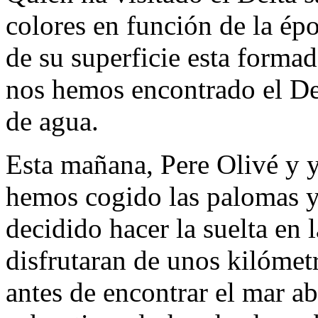
colores en función de la ép
de su superficie esta forma
nos hemos encontrado el Del
de agua.
Esta mañana, Pere Olivé y yo
hemos cogido las palomas 
decidido hacer la suelta en 
disfrutaran de unos kilómetr
antes de encontrar el mar ab