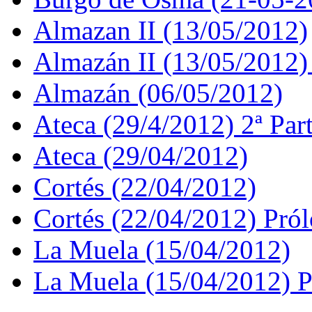
Almazan II (13/05/2012)
Almazán II (13/05/2012)
Almazán (06/05/2012)
Ateca (29/4/2012) 2ª Par
Ateca (29/04/2012)
Cortés (22/04/2012)
Cortés (22/04/2012) Pró
La Muela (15/04/2012)
La Muela (15/04/2012) 