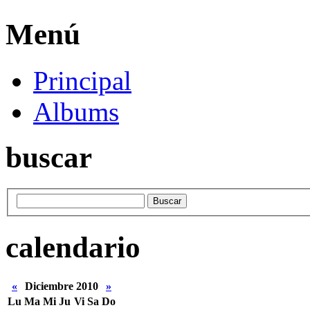
Menú
Principal
Albums
buscar
calendario
«
Diciembre 2010
»
Lu
Ma
Mi
Ju
Vi
Sa
Do