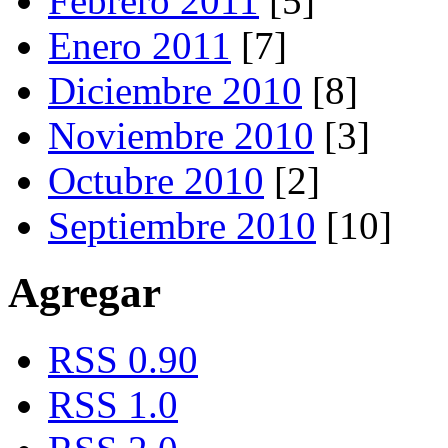
Febrero 2011
[5]
Enero 2011
[7]
Diciembre 2010
[8]
Noviembre 2010
[3]
Octubre 2010
[2]
Septiembre 2010
[10]
Agregar
RSS 0.90
RSS 1.0