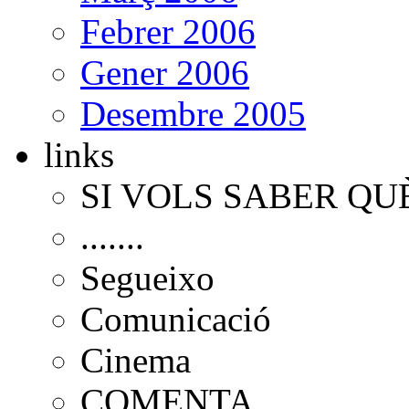
Febrer 2006
Gener 2006
Desembre 2005
links
SI VOLS SABER QU
.......
Segueixo
Comunicació
Cinema
COMENTA