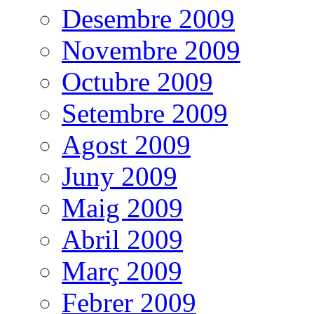
Desembre 2009
Novembre 2009
Octubre 2009
Setembre 2009
Agost 2009
Juny 2009
Maig 2009
Abril 2009
Març 2009
Febrer 2009