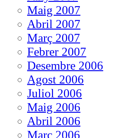
Maig 2007
Abril 2007
Març 2007
Febrer 2007
Desembre 2006
Agost 2006
Juliol 2006
Maig 2006
Abril 2006
Març 2006