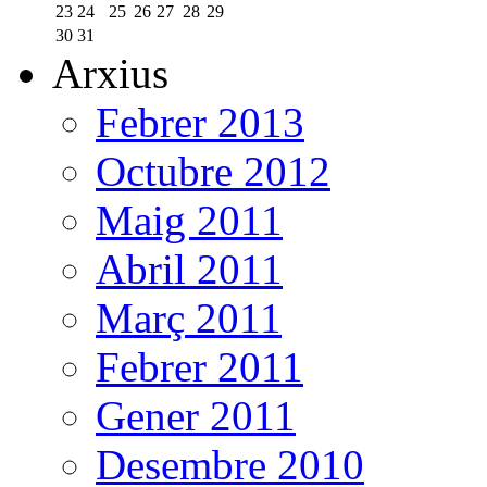
23
24
25
26
27
28
29
30
31
Arxius
Febrer 2013
Octubre 2012
Maig 2011
Abril 2011
Març 2011
Febrer 2011
Gener 2011
Desembre 2010