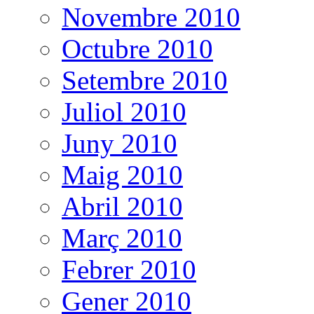
Novembre 2010
Octubre 2010
Setembre 2010
Juliol 2010
Juny 2010
Maig 2010
Abril 2010
Març 2010
Febrer 2010
Gener 2010