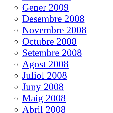
Gener 2009
Desembre 2008
Novembre 2008
Octubre 2008
Setembre 2008
Agost 2008
Juliol 2008
Juny 2008
Maig 2008
Abril 2008