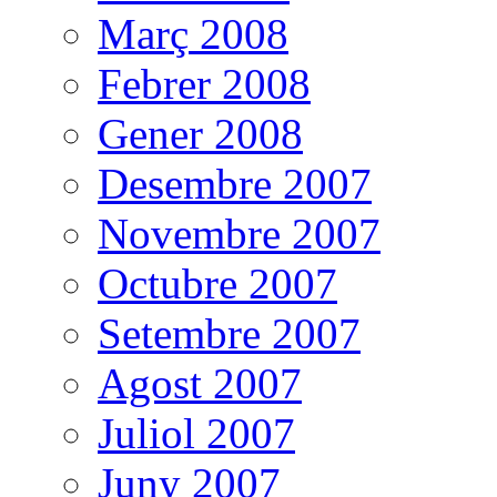
Març 2008
Febrer 2008
Gener 2008
Desembre 2007
Novembre 2007
Octubre 2007
Setembre 2007
Agost 2007
Juliol 2007
Juny 2007