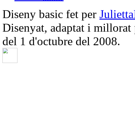
Diseny basic fet per
Juliett
Disenyat, adaptat i millorat
del 1 d'octubre del 2008.