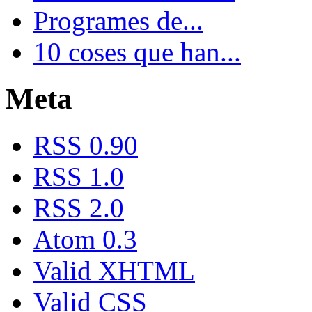
Programes de...
10 coses que han...
Meta
RSS 0.90
RSS 1.0
RSS 2.0
Atom 0.3
Valid
XHTML
Valid
CSS