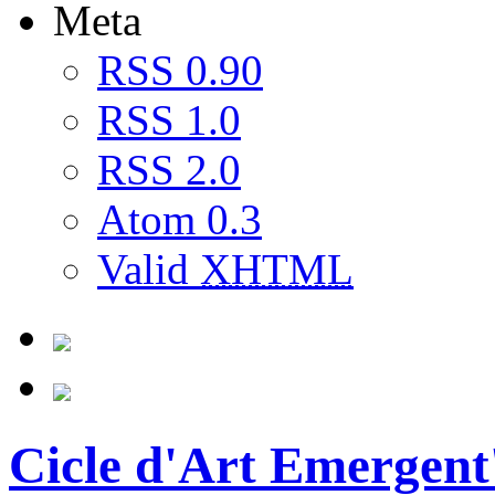
Meta
RSS 0.90
RSS 1.0
RSS 2.0
Atom 0.3
Valid
XHTML
Cicle d'Art Emergent