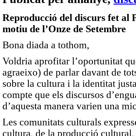
Reproducció del discurs fet al
motiu de l’Onze de Setembre
Bona diada a tothom,
Voldria aprofitar l’oportunitat q
agraeixo) de parlar davant de tot
sobre la cultura i la identitat ju
compte que els discursos d’engu
d’aquesta manera varien una mic
Les comunitats culturals expresse
cultura, de la producció cultura