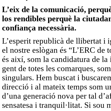
L’eix de la comunicació, perquè 
los rendibles perquè la ciutadan
confiança necessària.
L’esperit republicà de llibertat 
el nostre eslògan és “L’ERC de 
és així, som la candidatura de la
gent de totes les comarques, som 
singulars. Hem buscat i buscarem
direcció i al mateix temps som 
d’una generació nova per tal d’a
sensatesa i tranquil·litat. Si sou 