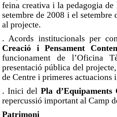
feina creativa i la pedagogia de 
setembre de 2008 i el setembre 
al projecte.
. Acords institucionals per c
Creació i Pensament Conte
funcionament de l’Oficina Tè
presentació pública del projecte,
de Centre i primeres actuacions i 
. Inici del
Pla d’Equipaments 
repercussió important al Camp d
Patrimoni