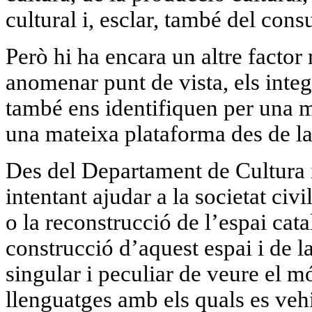
cultural i, esclar, també del con
Però hi ha encara un altre facto
anomenar punt de vista, els inte
també ens identifiquen per una 
una mateixa plataforma des de la
Des del Departament de Cultura
intentant ajudar a la societat civi
o la reconstrucció de l’espai cat
construcció d’aquest espai i de 
singular i peculiar de veure el
llenguatges amb els quals es veh