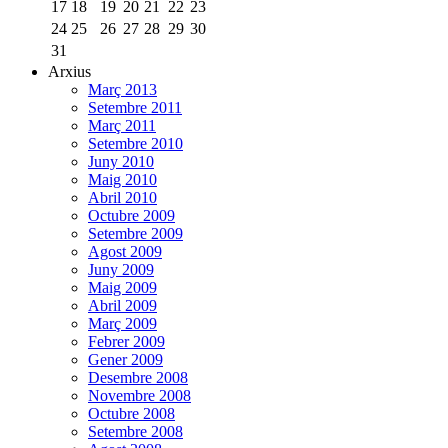
17
18
19
20
21
22
23
24
25
26
27
28
29
30
31
Arxius
Març 2013
Setembre 2011
Març 2011
Setembre 2010
Juny 2010
Maig 2010
Abril 2010
Octubre 2009
Setembre 2009
Agost 2009
Juny 2009
Maig 2009
Abril 2009
Març 2009
Febrer 2009
Gener 2009
Desembre 2008
Novembre 2008
Octubre 2008
Setembre 2008