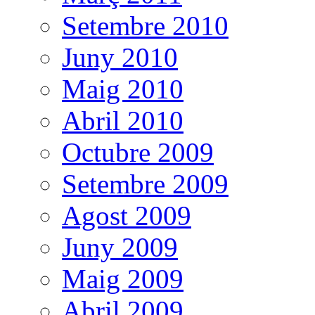
Setembre 2010
Juny 2010
Maig 2010
Abril 2010
Octubre 2009
Setembre 2009
Agost 2009
Juny 2009
Maig 2009
Abril 2009