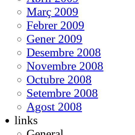
Març 2009
Febrer 2009
Gener 2009
Desembre 2008
Novembre 2008
Octubre 2008
Setembre 2008
Agost 2008
links
General