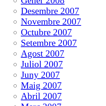
Gener 2008
Desembre 2007
Novembre 2007
Octubre 2007
Setembre 2007
Agost 2007
Juliol 2007
Juny 2007
Maig 2007
Abril 2007