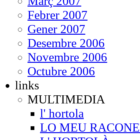
Març 2007
Febrer 2007
Gener 2007
Desembre 2006
Novembre 2006
Octubre 2006
links
MULTIMEDIA
l' hortola
LO MEU RACONE