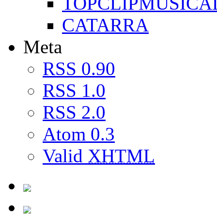
TOPCLIPMUSICA
CATARRA
Meta
RSS 0.90
RSS 1.0
RSS 2.0
Atom 0.3
Valid
XHTML