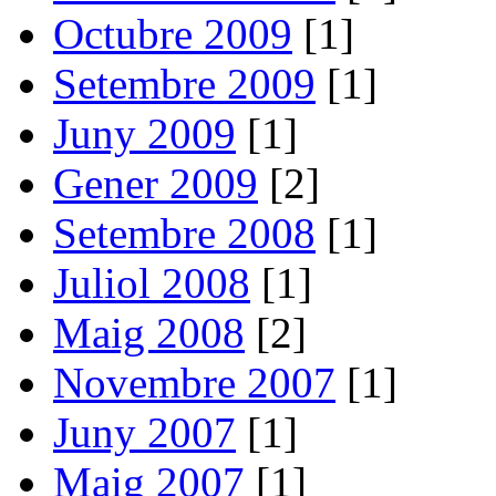
Octubre 2009
[1]
Setembre 2009
[1]
Juny 2009
[1]
Gener 2009
[2]
Setembre 2008
[1]
Juliol 2008
[1]
Maig 2008
[2]
Novembre 2007
[1]
Juny 2007
[1]
Maig 2007
[1]