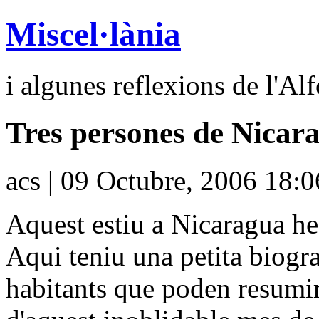
Miscel·lània
i algunes reflexions de l'Al
Tres persones de Nicar
acs | 09 Octubre, 2006 18:0
Aquest estiu a Nicaragua he
Aqui teniu una petita biogra
habitants que poden resumir