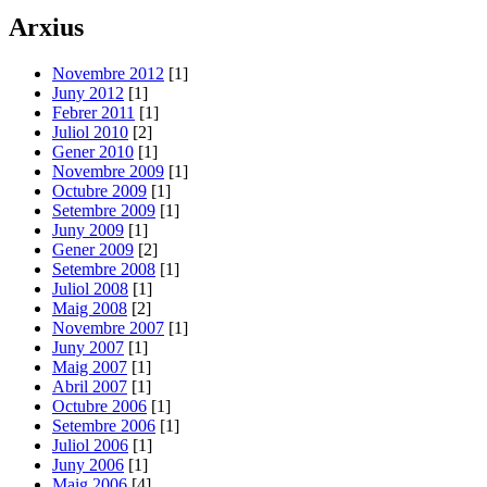
Arxius
Novembre 2012
[1]
Juny 2012
[1]
Febrer 2011
[1]
Juliol 2010
[2]
Gener 2010
[1]
Novembre 2009
[1]
Octubre 2009
[1]
Setembre 2009
[1]
Juny 2009
[1]
Gener 2009
[2]
Setembre 2008
[1]
Juliol 2008
[1]
Maig 2008
[2]
Novembre 2007
[1]
Juny 2007
[1]
Maig 2007
[1]
Abril 2007
[1]
Octubre 2006
[1]
Setembre 2006
[1]
Juliol 2006
[1]
Juny 2006
[1]
Maig 2006
[4]