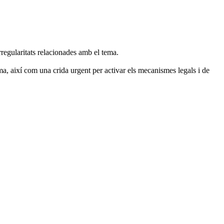
regularitats relacionades amb
el tema.
a, així com una crida urgent per activar els mecanismes legals i de