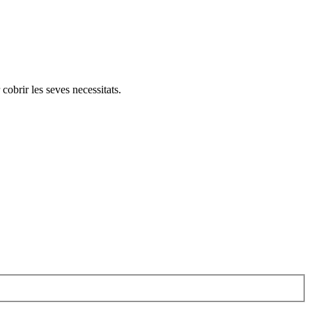
cobrir les seves necessitats.