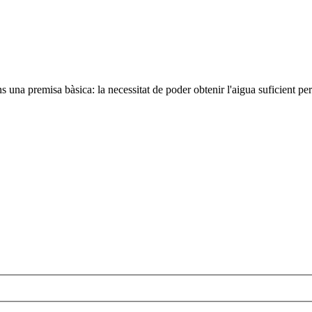
na premisa bàsica: la necessitat de poder obtenir l'aigua suficient per 