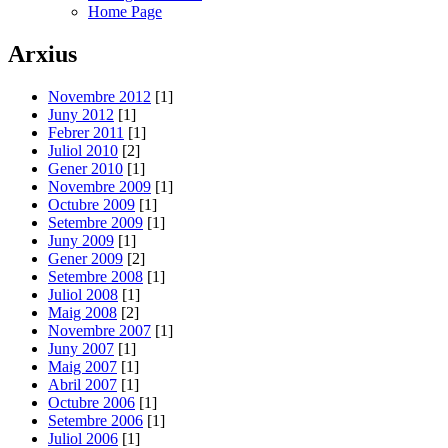
Home Page
Arxius
Novembre 2012
[1]
Juny 2012
[1]
Febrer 2011
[1]
Juliol 2010
[2]
Gener 2010
[1]
Novembre 2009
[1]
Octubre 2009
[1]
Setembre 2009
[1]
Juny 2009
[1]
Gener 2009
[2]
Setembre 2008
[1]
Juliol 2008
[1]
Maig 2008
[2]
Novembre 2007
[1]
Juny 2007
[1]
Maig 2007
[1]
Abril 2007
[1]
Octubre 2006
[1]
Setembre 2006
[1]
Juliol 2006
[1]