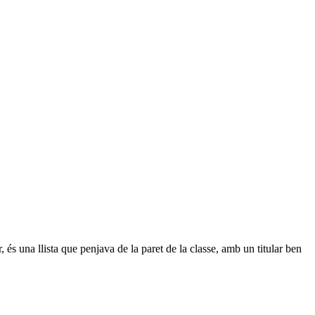
és una llista que penjava de la paret de la classe, amb un titular ben