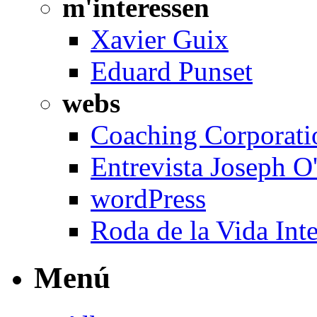
m'interessen
Xavier Guix
Eduard Punset
webs
Coaching Corporati
Entrevista Joseph 
wordPress
Roda de la Vida Inte
Menú