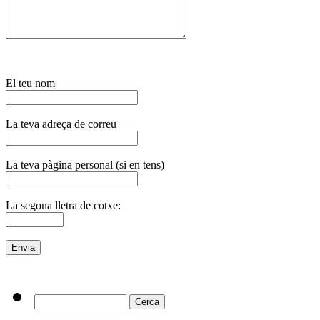
El teu nom
La teva adreça de correu
La teva pàgina personal (si en tens)
La segona lletra de cotxe: