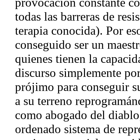
provocación constante co
todas las barreras de resi
terapia conocida). Por es
conseguido ser un maestro
quienes tienen la capacid
discurso simplemente por
prójimo para conseguir su
a su terreno reprogramán
como abogado del diablo,
ordenado sistema de repre