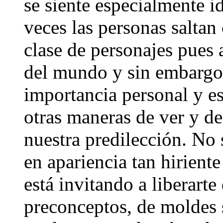
se siente especialmente i
veces las personas saltan 
clase de personajes pues 
del mundo y sin embargo,
importancia personal y e
otras maneras de ver y de
nuestra predilección. No
en apariencia tan hiriente
está invitando a liberart
preconceptos, de moldes s