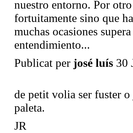
nuestro entorno. Por otro
fortuitamente sino que ha
muchas ocasiones supera 
entendimiento...
Publicat per
josé luís
30 
de petit volia ser fuster o
paleta.
JR