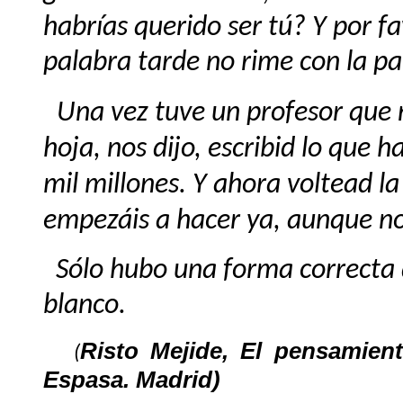
habrías querido ser tú? Y por fa
palabra tarde no rime con la p
Una vez tuve un profesor que 
hoja, nos dijo, escribid lo que 
mil millones. Y ahora voltead la
empezáis a hacer ya, aunque n
Sólo hubo una forma correcta 
blanco.
Risto Mejide, El pensamient
(
Espasa. Madrid)