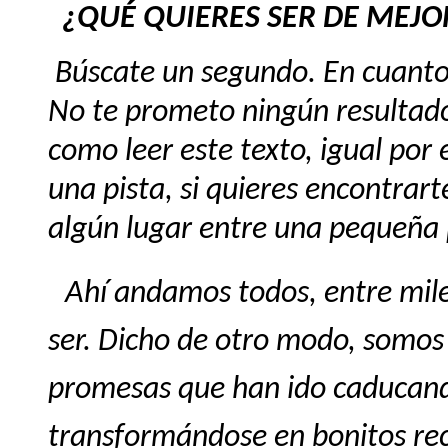
¿QUÉ QUIERES SER DE MEJO
Búscate un segundo. En cuanto 
No te prometo ningún resultado;
como leer este texto, igual por 
una pista, si quieres encontrart
algún lugar entre una pequeña 
Ahí andamos todos, entre mile
ser. Dicho de otro modo, somo
promesas que han ido caducando
transformándose en bonitos recu