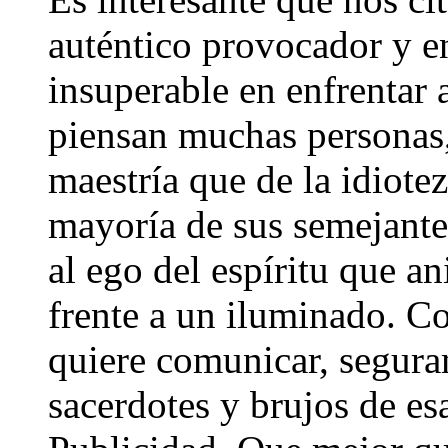
auténtico provocador y 
insuperable en enfrentar 
piensan muchas personas,
maestría que de la idiote
mayoría de sus semejantes
al ego del espíritu que a
frente a un iluminado. 
quiere comunicar, segur
sacerdotes y brujos de e