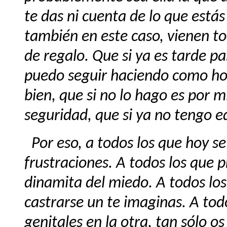
te das ni cuenta de lo que está
también en este caso, vienen tod
de regalo. Que si ya es tarde par
puedo seguir haciendo como
ho
bien, que si no lo hago es por m
seguridad, que si ya no tengo ed
Por eso, a todos los que hoy s
frustraciones. A todos los que 
dinamita del miedo. A todos lo
castrarse un te imaginas. A tod
genitales en la otra, tan sólo 