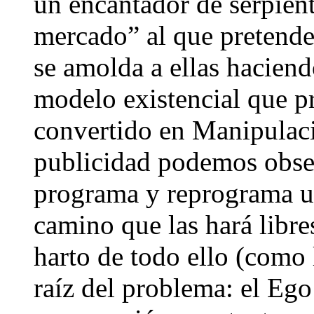
un encantador de serpient
mercado” al que pretende 
se amolda a ellas haciend
modelo existencial que p
convertido en Manipulac
publicidad podemos obser
programa y reprograma un
camino que las hará libre
harto de todo ello (como 
raíz del problema: el Ego