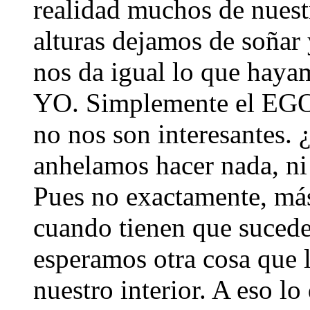
realidad muchos de nuest
alturas dejamos de soñar
nos da igual lo que haya
YO. Simplemente el EGO 
no nos son interesantes. 
anhelamos hacer nada, ni
Pues no exactamente, más
cuando tienen que sucede
esperamos otra cosa que 
nuestro interior. A eso l