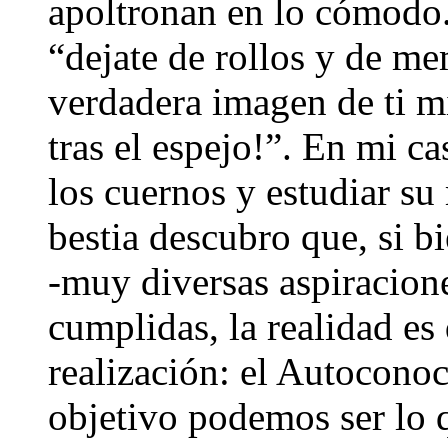
apoltronan en lo cómodo. 
“dejate de rollos y de me
verdadera imagen de ti m
tras el espejo!”. En mi ca
los cuernos y estudiar su
bestia descubro que, si b
-muy diversas aspiracion
cumplidas, la realidad es
realización: el Autocono
objetivo podemos ser lo 