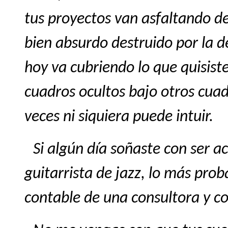
tus proyectos van asfaltando de
bien absurdo destruido por la de
hoy va cubriendo lo que quisist
cuadros ocultos bajo otros cuad
veces ni siquiera puede intuir.
Si algún día soñaste con ser a
guitarrista de jazz, lo más prob
contable de una consultora y co