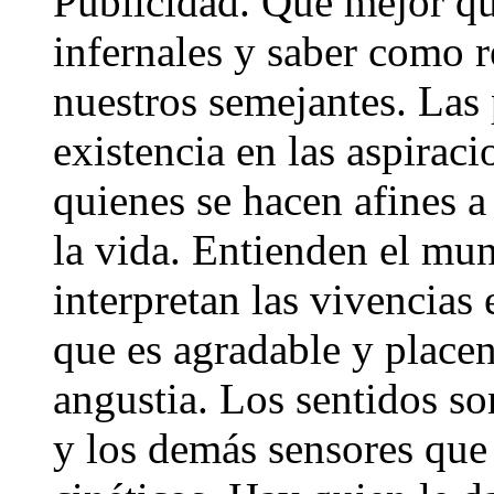
Publicidad. Que mejor qu
infernales y saber como
nuestros semejantes. Las
existencia en las aspirac
quienes se hacen afines a
la vida. Entienden el mun
interpretan las vivencias
que es agradable y placen
angustia. Los sentidos so
y los demás sensores que