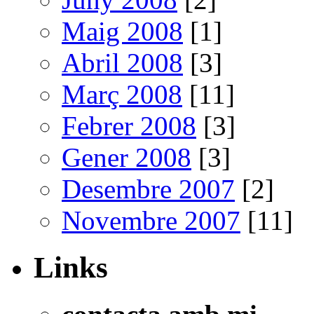
Maig 2008
[1]
Abril 2008
[3]
Març 2008
[11]
Febrer 2008
[3]
Gener 2008
[3]
Desembre 2007
[2]
Novembre 2007
[11]
Links