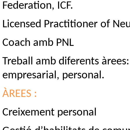
Federation, ICF.
Licensed Practitioner of Ne
Coach amb PNL
Treball amb diferents àrees: 
empresarial, personal
.
ÀREES :
Creixement personal