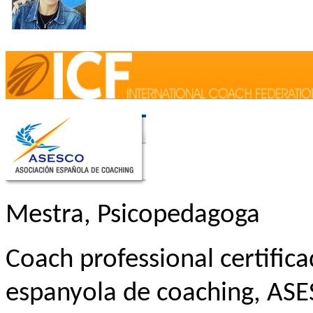
Mestra, Psicopedagoga
Coach professional certific
espanyola de coaching, ASES