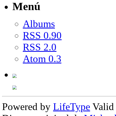
Menú
Albums
RSS 0.90
RSS 2.0
Atom 0.3
Powered by
LifeType
Vali