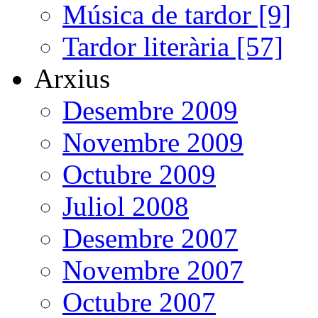
Música de tardor [9]
Tardor literària [57]
Arxius
Desembre 2009
Novembre 2009
Octubre 2009
Juliol 2008
Desembre 2007
Novembre 2007
Octubre 2007