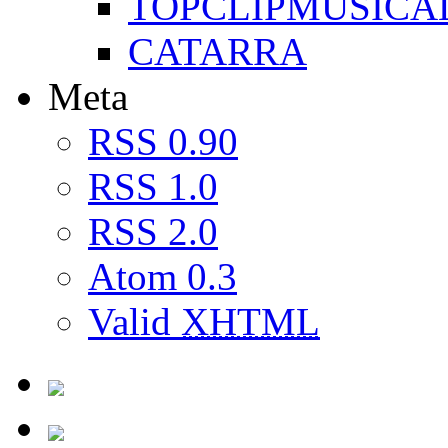
TOPCLIPMUSICA
CATARRA
Meta
RSS 0.90
RSS 1.0
RSS 2.0
Atom 0.3
Valid
XHTML