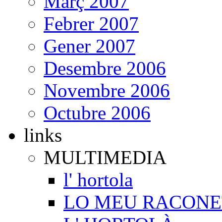
Març 2007
Febrer 2007
Gener 2007
Desembre 2006
Novembre 2006
Octubre 2006
links
MULTIMEDIA
l' hortola
LO MEU RACONE