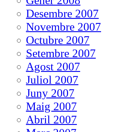
Gener 2008
Desembre 2007
Novembre 2007
Octubre 2007
Setembre 2007
Agost 2007
Juliol 2007
Juny 2007
Maig 2007
Abril 2007