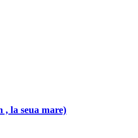
 la seua mare)