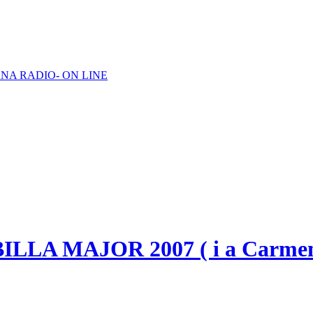
NA RADIO- ON LINE
LA MAJOR 2007 ( i a Carmen ,