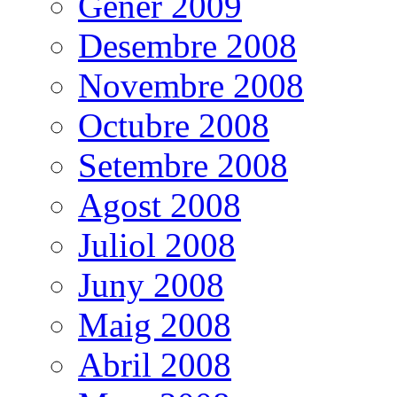
Gener 2009
Desembre 2008
Novembre 2008
Octubre 2008
Setembre 2008
Agost 2008
Juliol 2008
Juny 2008
Maig 2008
Abril 2008