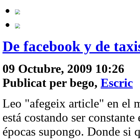
De facebook y de taxi
09 Octubre, 2009 10:26
Publicat per bego,
Escric
Leo "afegeix article" en el
está costando ser constante 
épocas supongo. Donde si q