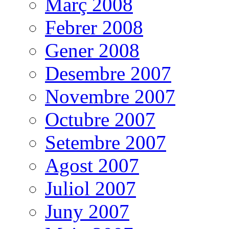
Març 2008
Febrer 2008
Gener 2008
Desembre 2007
Novembre 2007
Octubre 2007
Setembre 2007
Agost 2007
Juliol 2007
Juny 2007