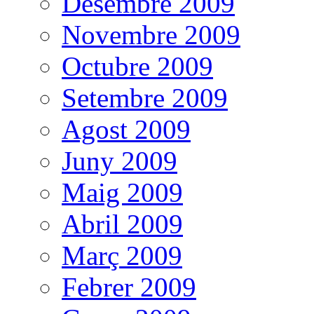
Desembre 2009
Novembre 2009
Octubre 2009
Setembre 2009
Agost 2009
Juny 2009
Maig 2009
Abril 2009
Març 2009
Febrer 2009