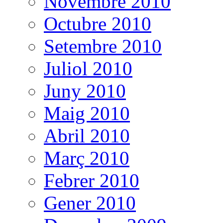
Novembre 2010
Octubre 2010
Setembre 2010
Juliol 2010
Juny 2010
Maig 2010
Abril 2010
Març 2010
Febrer 2010
Gener 2010