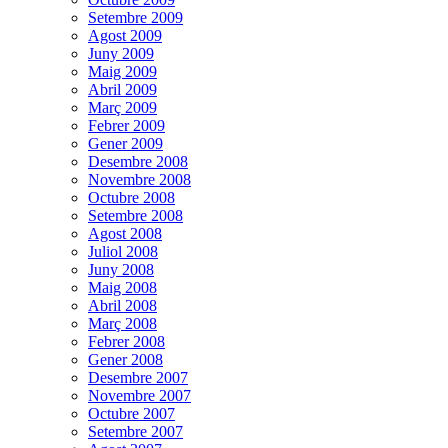
Setembre 2009
Agost 2009
Juny 2009
Maig 2009
Abril 2009
Març 2009
Febrer 2009
Gener 2009
Desembre 2008
Novembre 2008
Octubre 2008
Setembre 2008
Agost 2008
Juliol 2008
Juny 2008
Maig 2008
Abril 2008
Març 2008
Febrer 2008
Gener 2008
Desembre 2007
Novembre 2007
Octubre 2007
Setembre 2007