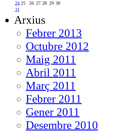
24
25
26
27
28
29
30
31
Arxius
Febrer 2013
Octubre 2012
Maig 2011
Abril 2011
Març 2011
Febrer 2011
Gener 2011
Desembre 2010