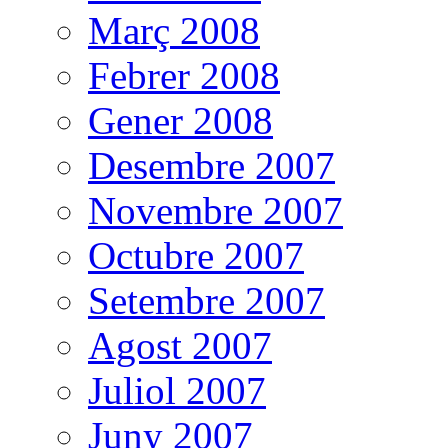
Març 2008
Febrer 2008
Gener 2008
Desembre 2007
Novembre 2007
Octubre 2007
Setembre 2007
Agost 2007
Juliol 2007
Juny 2007