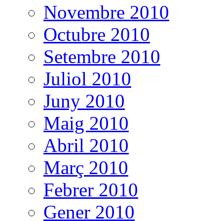
Novembre 2010
Octubre 2010
Setembre 2010
Juliol 2010
Juny 2010
Maig 2010
Abril 2010
Març 2010
Febrer 2010
Gener 2010