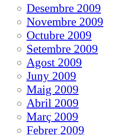
Desembre 2009
Novembre 2009
Octubre 2009
Setembre 2009
Agost 2009
Juny 2009
Maig 2009
Abril 2009
Març 2009
Febrer 2009