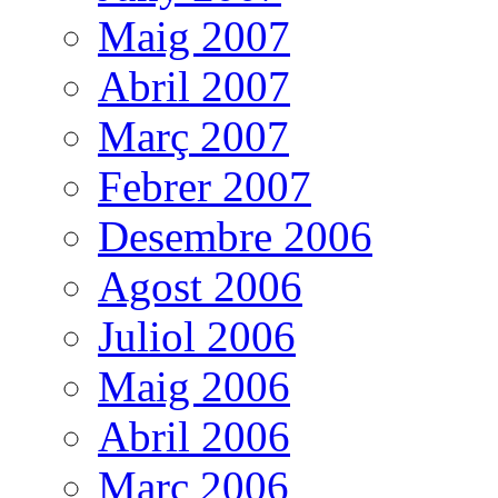
Maig 2007
Abril 2007
Març 2007
Febrer 2007
Desembre 2006
Agost 2006
Juliol 2006
Maig 2006
Abril 2006
Març 2006