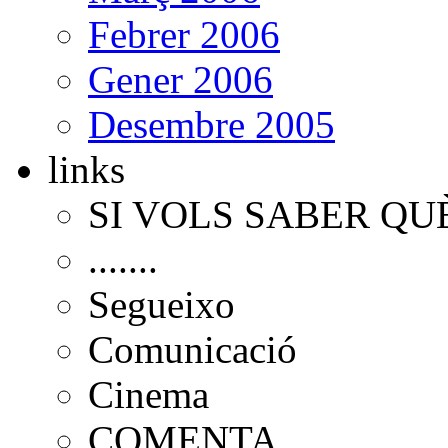
Febrer 2006
Gener 2006
Desembre 2005
links
SI VOLS SABER QU
.......
Segueixo
Comunicació
Cinema
COMENTA