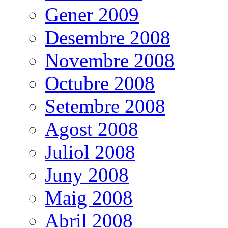
Gener 2009
Desembre 2008
Novembre 2008
Octubre 2008
Setembre 2008
Agost 2008
Juliol 2008
Juny 2008
Maig 2008
Abril 2008