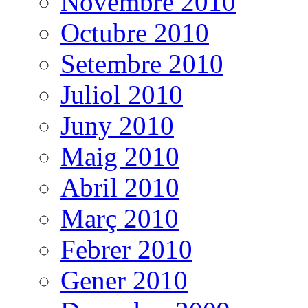
Novembre 2010
Octubre 2010
Setembre 2010
Juliol 2010
Juny 2010
Maig 2010
Abril 2010
Març 2010
Febrer 2010
Gener 2010