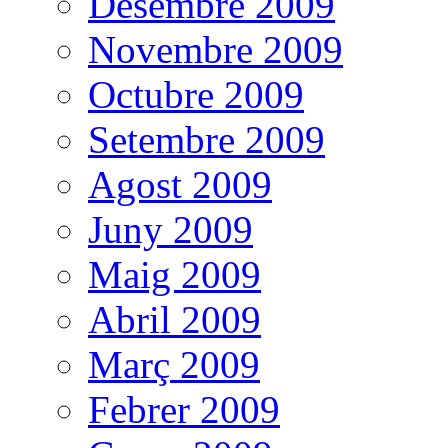
Desembre 2009
Novembre 2009
Octubre 2009
Setembre 2009
Agost 2009
Juny 2009
Maig 2009
Abril 2009
Març 2009
Febrer 2009