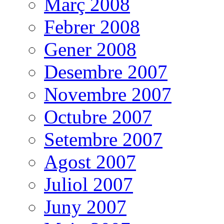
Març 2008
Febrer 2008
Gener 2008
Desembre 2007
Novembre 2007
Octubre 2007
Setembre 2007
Agost 2007
Juliol 2007
Juny 2007