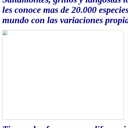
les conoce mas de 20.000 especie
mundo con las variaciones propia