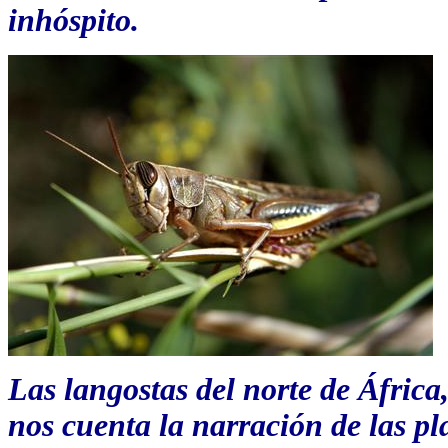
inhóspito.
Las langostas del norte de África
nos cuenta la narración de las pl