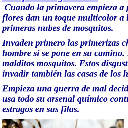
Cuando la primavera empieza a 
flores dan un toque multicolor a
primeras nubes de mosquitos.
Invaden primero las primerizas c
hombre si se pone en su camino.
malditos mosquitos. Estos disgus
invadir también las casas de los
Empieza una guerra de mal decidi
usa todo su arsenal químico cont
estragos en sus filas.