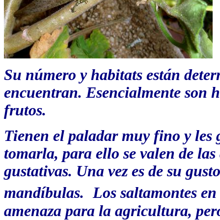
Su número y habitats están dete
encuentran. Esencialmente son 
frutos.
Tienen el paladar muy fino y les 
tomarla, para ello se valen de la
gustativas. Una vez es de su gusto
mandíbulas.
Los saltamontes en
amenaza para la agricultura, pero