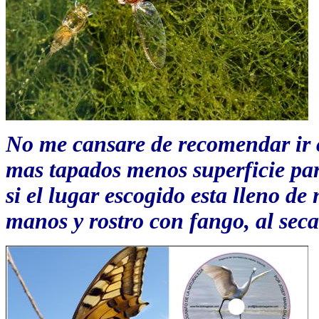
No me cansare de recomendar ir 
mas tapados menos superficie par
si el lugar escogido esta lleno 
manos y rostro con fango, al seca