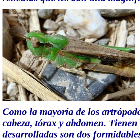
Como la mayoría de los artrópodos
cabeza, tórax y abdomen. Tienen t
desarrolladas son dos formidables