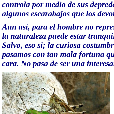
controla por medio de sus depred
algunos escarabajos que los devo
Aun así, para el hombre no repre
la naturaleza puede estar tranqu
Salvo, eso si; la curiosa costumb
pasamos con tan mala fortuna que
cara. No pasa de ser una interesa