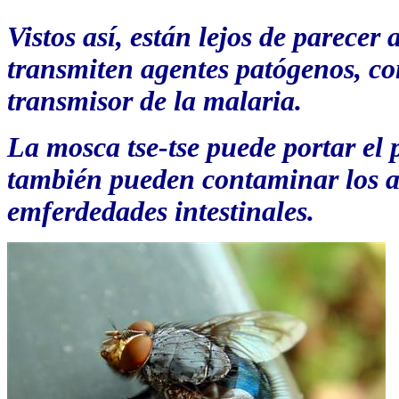
Vistos así, están lejos de parece
transmiten agentes patógenos, co
transmisor de la malaria.
La mosca tse-tse puede portar el
también pueden contaminar los a
emferdedades intestinales.