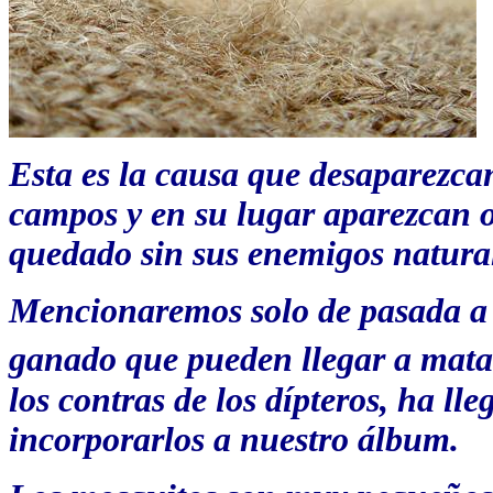
Esta es la causa que desaparezca
campos y en su lugar aparezcan o
quedado sin sus enemigos natura
Mencionaremos solo de pasada a l
ganado que pueden llegar a matar
los contras de los dípteros, ha l
incorporarlos a nuestro álbum.