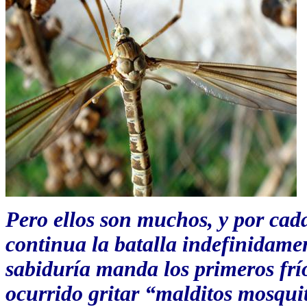
Pero ellos son muchos, y por cad
continua la batalla indefinidamen
sabiduría manda los primeros frío
ocurrido gritar “malditos mosqui