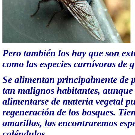
Pero también los hay que son ex
como las especies carnívoras de gr
Se alimentan principalmente de p
tan malignos habitantes, aunque
alimentarse de materia vegetal pu
regeneración de los bosques.
Tien
amarillas, las encontraremos esp
caléndulas.