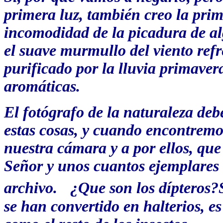
primera luz, también creo la pri
incomodidad de la picadura de a
el suave murmullo del viento refr
purificado por la lluvia primaver
aromáticas.
El fotógrafo de la naturaleza deb
estas cosas, y cuando encontrem
nuestra cámara y a por ellos, que
Señor y unos cuantos ejemplares 
archivo.
¿Que son los dípteros?
se han convertido en halterios, es