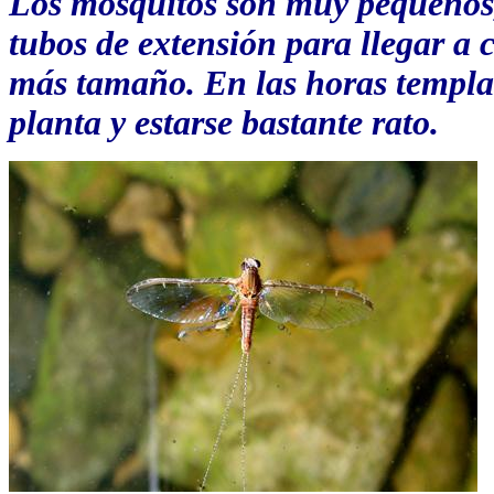
Los mosquitos son muy pequeños,
tubos de extensión para llegar a 
más tamaño. En las horas templad
planta y estarse bastante rato.