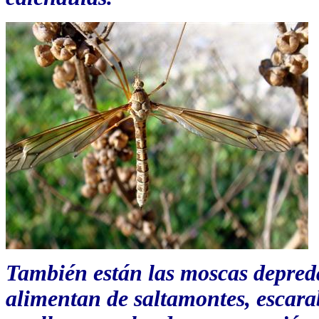
También están las moscas depreda
alimentan de saltamontes, escarab