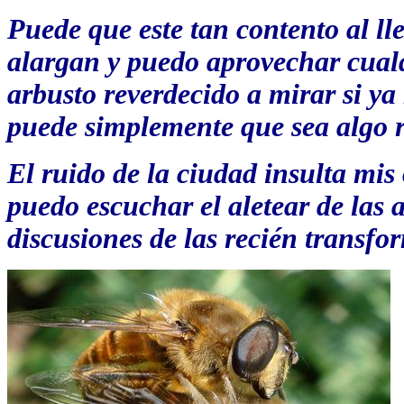
Puede que este tan contento al ll
alargan y puedo aprovechar cual
arbusto reverdecido a mirar si y
puede simplemente que sea algo 
El ruido de la ciudad insulta mis 
puedo escuchar el aletear de las 
discusiones de las recién transfo