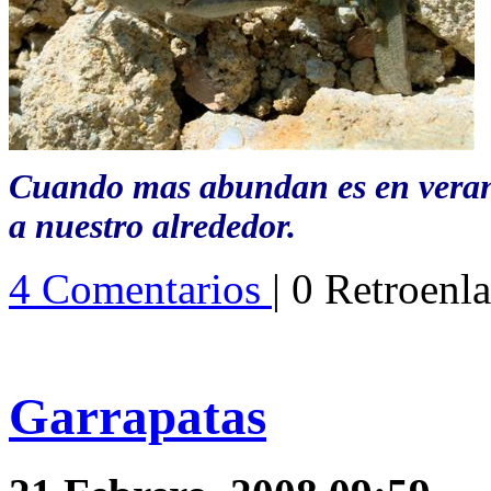
Cuando mas abundan es en verano
a nuestro alrededor.
4 Comentarios
| 0 Retroenl
Garrapatas