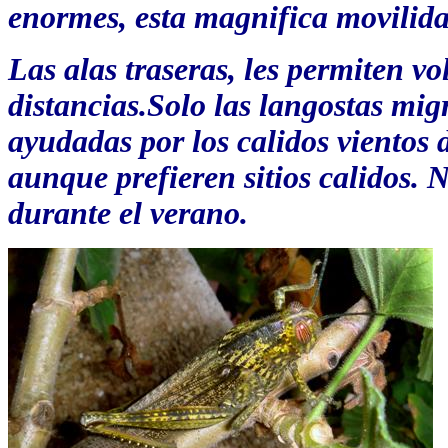
enormes, esta magnifica movilida
Las alas traseras, les permiten v
distancias.
Solo las langostas mig
ayudadas por los calidos vientos d
aunque prefieren sitios calidos.
durante el verano.