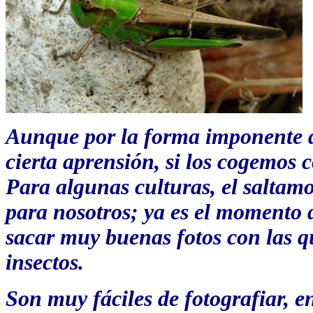
Aunque por la forma imponente d
cierta aprensión, si los cogemos 
Para algunas culturas, el saltamo
para nosotros; ya es el momento 
sacar muy buenas fotos con las q
insectos.
Son muy fáciles de fotografiar, ent