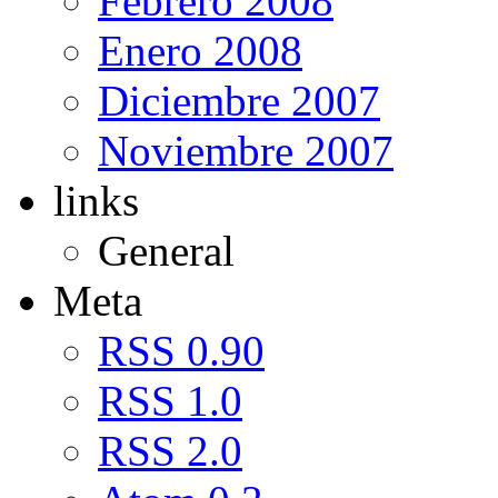
Febrero 2008
Enero 2008
Diciembre 2007
Noviembre 2007
links
General
Meta
RSS 0.90
RSS 1.0
RSS 2.0