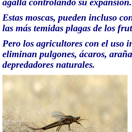
agalla controlando su expansión.
Estas moscas, pueden incluso con
las más temidas plagas de los frut
Pero los agricultores con el uso 
eliminan pulgones, ácaros, araña
depredadores naturales.