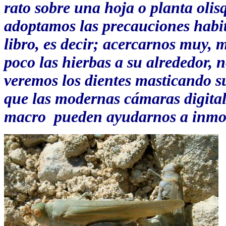
rato sobre una hoja o planta olis
adoptamos las precauciones habit
libro, es decir; acercarnos muy
poco las hierbas a su alrededor, 
veremos los dientes masticando s
que las modernas cámaras digital
macro
pueden ayudarnos a inmor