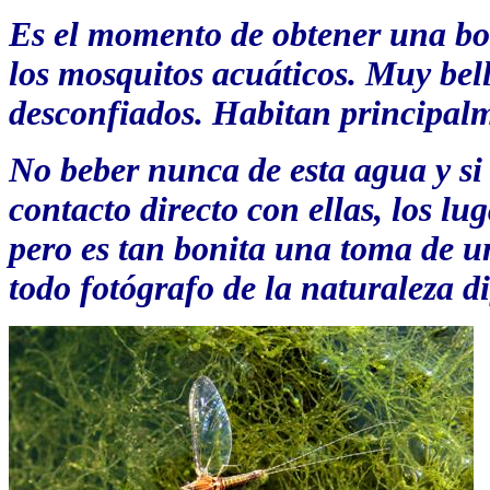
Es el momento de obtener una bo
los mosquitos acuáticos. Muy bel
desconfiados. Habitan principalm
No beber nunca de esta agua y s
contacto directo con ellas, los lu
pero es tan bonita una toma de u
todo fotógrafo de la naturaleza d