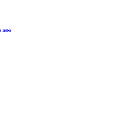
 sigles.