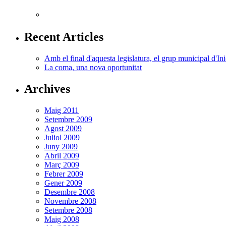
Recent Articles
Amb el final d'aquesta legislatura, el grup municipal d'In
La coma, una nova oportunitat
Archives
Maig 2011
Setembre 2009
Agost 2009
Juliol 2009
Juny 2009
Abril 2009
Març 2009
Febrer 2009
Gener 2009
Desembre 2008
Novembre 2008
Setembre 2008
Maig 2008