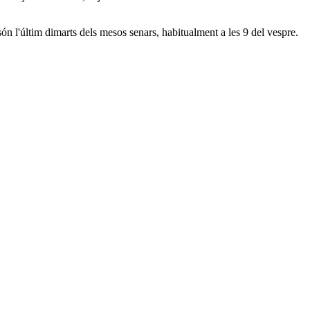
ón l'últim dimarts dels mesos senars, habitualment a les 9 del vespre.