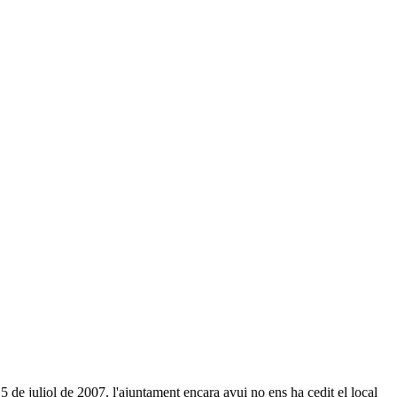
 de juliol de 2007, l'ajuntament encara avui no ens ha cedit el local